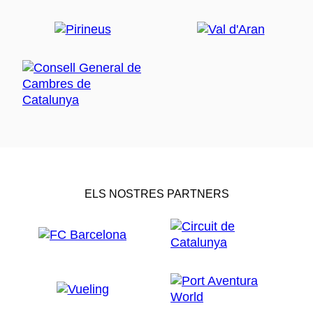
ELS NOSTRES PARTNERS