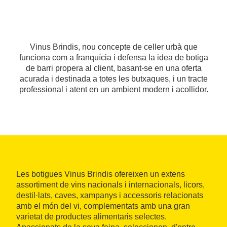
Vinus Brindis, nou concepte de celler urbà que
funciona com a franquícia i defensa la idea de botiga
de barri propera al client, basant-se en una oferta
acurada i destinada a totes les butxaques, i un tracte
professional i atent en un ambient modern i acollidor.
Les botigues Vinus Brindis ofereixen un extens
assortiment de vins nacionals i internacionals, licors,
destil·lats, caves, xampanys i accessoris relacionats
amb el món del vi, complementats amb una gran
varietat de productes alimentaris selectes.