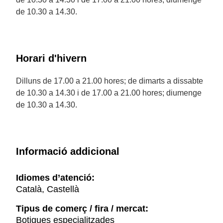
de 10.30 a 14.30.
Horari d'hivern
Dilluns de 17.00 a 21.00 hores; de dimarts a dissabte
de 10.30 a 14.30 i de 17.00 a 21.00 hores; diumenge
de 10.30 a 14.30.
Informació addicional
Idiomes d’atenció:
Català, Castellà
Tipus de comerç / fira / mercat:
Botigues especialitzades