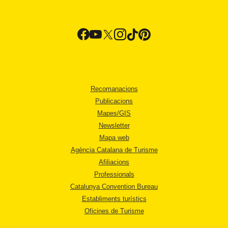
Recomanacions
Publicacions
Mapes/GIS
Newsletter
Mapa web
Agència Catalana de Turisme
Afiliacions
Professionals
Catalunya Convention Bureau
Establiments turístics
Oficines de Turisme