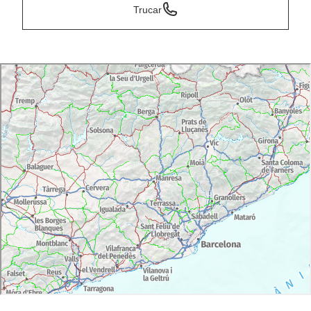
Trucar