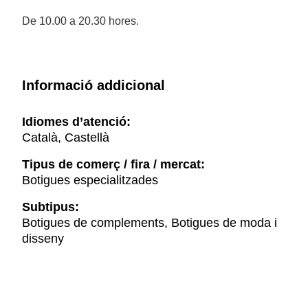
De 10.00 a 20.30 hores.
Informació addicional
Idiomes d’atenció:
Català, Castellà
Tipus de comerç / fira / mercat:
Botigues especialitzades
Subtipus:
Botigues de complements, Botigues de moda i
disseny