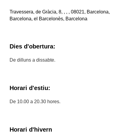
Travessera, de Gràcia, 8, , , , 08021, Barcelona,
Barcelona, el Barcelonès, Barcelona
Dies d'obertura:
De dilluns a dissabte.
Horari d'estiu:
De 10.00 a 20.30 hores.
Horari d'hivern