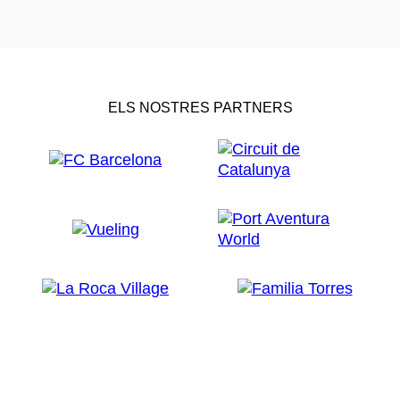
ELS NOSTRES PARTNERS