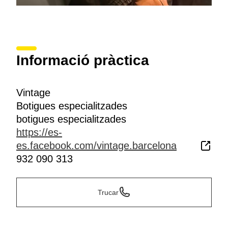
Informació pràctica
Vintage
Botigues especialitzades
botigues especialitzades
https://es-
es.facebook.com/vintage.barcelona
932 090 313
Trucar