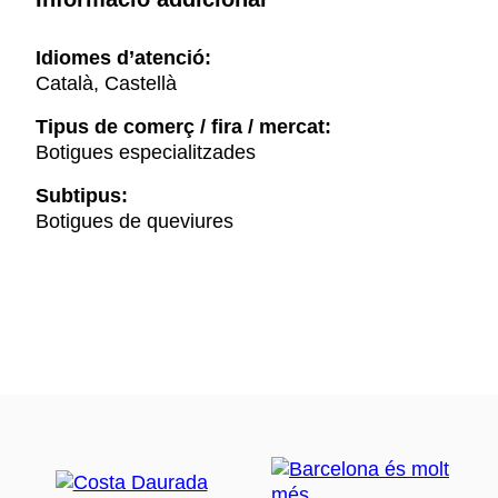
Idiomes d’atenció:
Català, Castellà
Tipus de comerç / fira / mercat:
Botigues especialitzades
Subtipus:
Botigues de queviures