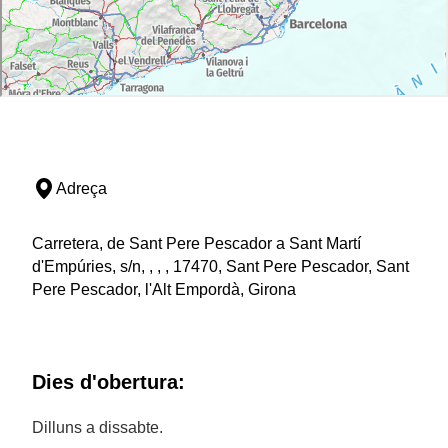
Adreça
Carretera, de Sant Pere Pescador a Sant Martí
d'Empúries, s/n, , , , 17470, Sant Pere Pescador, Sant
Pere Pescador, l'Alt Empordà, Girona
Dies d'obertura:
Dilluns a dissabte.