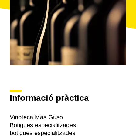
Informació pràctica
Vinoteca Mas Gusó
Botigues especialitzades
botigues especialitzades