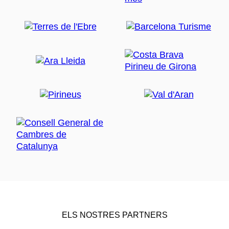
ELS NOSTRES PARTNERS