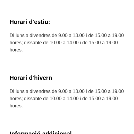
Horari d'estiu:
Dilluns a divendres de 9.00 a 13.00 i de 15.00 a 19.00
hores; dissabte de 10.00 a 14.00 i de 15.00 a 19.00
hores.
Horari d'hivern
Dilluns a divendres de 9.00 a 13.00 i de 15.00 a 19.00
hores; dissabte de 10.00 a 14.00 i de 15.00 a 19.00
hores.
Informació addicional