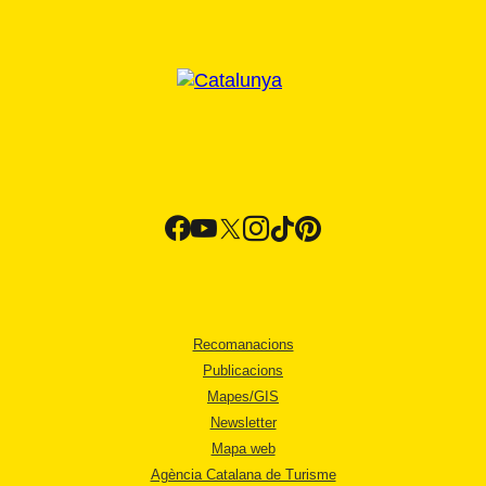
Recomanacions
Publicacions
Mapes/GIS
Newsletter
Mapa web
Agència Catalana de Turisme