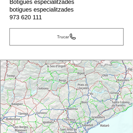
Botigues especialitzades
botigues especialitzades
973 620 111
Trucar