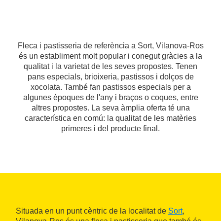
Fleca i pastisseria de referència a Sort, Vilanova-Ros
és un establiment molt popular i conegut gràcies a la
qualitat i la varietat de les seves propostes. Tenen
pans especials, brioixeria, pastissos i dolços de
xocolata. També fan pastissos especials per a
algunes èpoques de l'any i braços o coques, entre
altres propostes. La seva àmplia oferta té una
característica en comú: la qualitat de les matèries
primeres i del producte final.
Situada en un punt cèntric de la localitat de
Sort
,