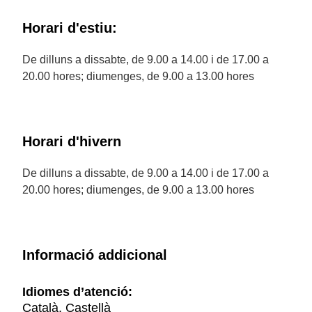
Horari d'estiu:
De dilluns a dissabte, de 9.00 a 14.00 i de 17.00 a
20.00 hores; diumenges, de 9.00 a 13.00 hores
Horari d'hivern
De dilluns a dissabte, de 9.00 a 14.00 i de 17.00 a
20.00 hores; diumenges, de 9.00 a 13.00 hores
Informació addicional
Idiomes d’atenció:
Català, Castellà