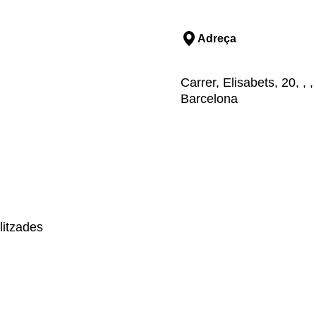
Adreça
Carrer, Elisabets, 20, ,
Barcelona
litzades