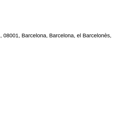
 , , 08001, Barcelona, Barcelona, el Barcelonès,