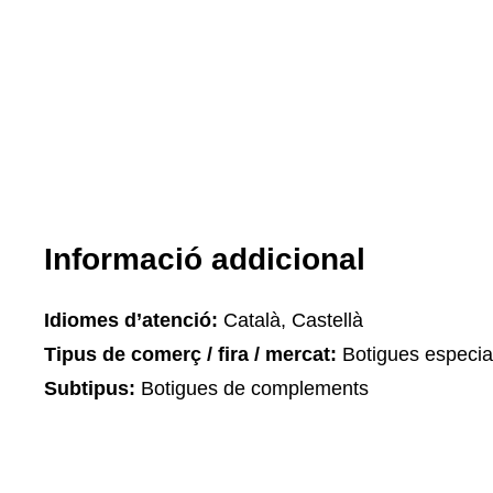
Informació addicional
Idiomes d’atenció:
Català, Castellà
Tipus de comerç / fira / mercat:
Botigues especia
Subtipus:
Botigues de complements