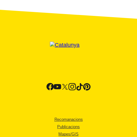
Recomanacions
Publicacions
Mapes/GIS