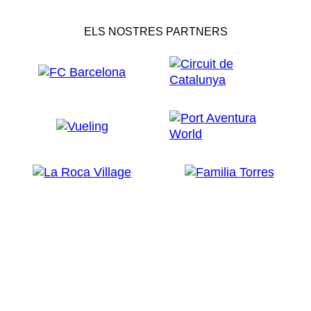
ELS NOSTRES PARTNERS