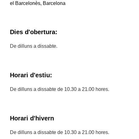
el Barcelonès, Barcelona
Dies d'obertura:
De dilluns a dissabte.
Horari d'estiu:
De dilluns a dissabte de 10.30 a 21.00 hores.
Horari d'hivern
De dilluns a dissabte de 10.30 a 21.00 hores.