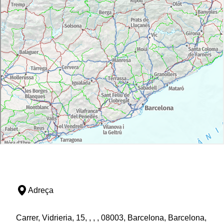
Adreça
Carrer, Vidrieria, 15, , , , 08003, Barcelona, Barcelona,