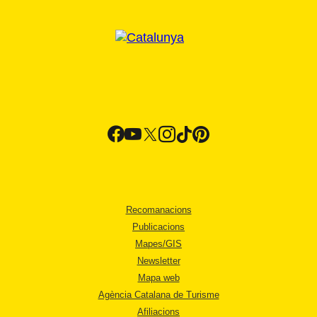
Recomanacions
Publicacions
Mapes/GIS
Newsletter
Mapa web
Agència Catalana de Turisme
Afiliacions