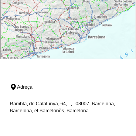
Adreça
Rambla, de Catalunya, 64, , , , 08007, Barcelona,
Barcelona, el Barcelonès, Barcelona