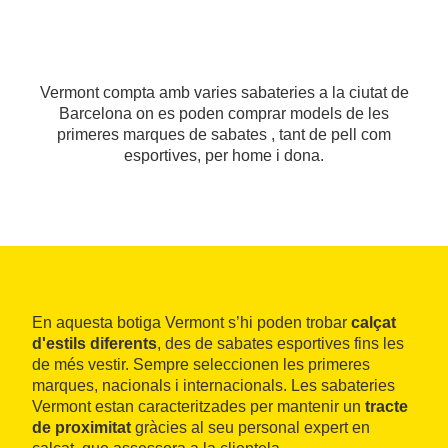
Vermont compta amb varies sabateries a la ciutat de
Barcelona on es poden comprar models de les
primeres marques de sabates , tant de pell com
esportives, per home i dona.
En aquesta botiga Vermont s’hi poden trobar
calçat
d'estils diferents
, des de sabates esportives fins les
de més vestir. Sempre seleccionen les primeres
marques, nacionals i internacionals. Les sabateries
Vermont estan caracteritzades per mantenir un
tracte
de proximitat
gràcies al seu personal expert en