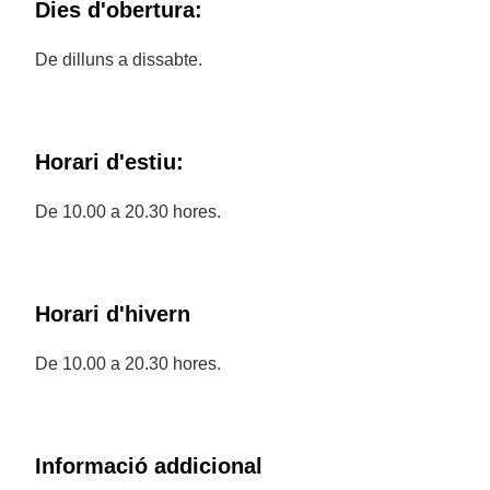
Dies d'obertura:
De dilluns a dissabte.
Horari d'estiu:
De 10.00 a 20.30 hores.
Horari d'hivern
De 10.00 a 20.30 hores.
Informació addicional