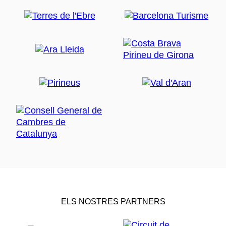
ELS NOSTRES PARTNERS