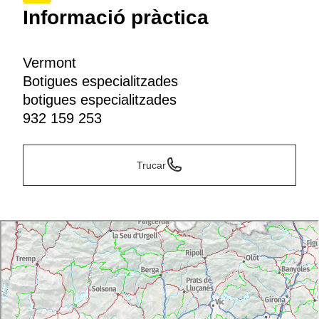
Informació pràctica
Vermont
Botigues especialitzades
botigues especialitzades
932 159 253
Trucar