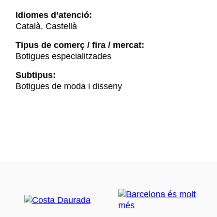
Idiomes d’atenció:
Català, Castellà
Tipus de comerç / fira / mercat:
Botigues especialitzades
Subtipus:
Botigues de moda i disseny