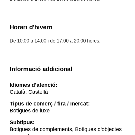
Horari d'hivern
De 10.00 a 14.00 i de 17.00 a 20.00 hores.
Informació addicional
Idiomes d’atenció:
Català, Castellà
Tipus de comerç / fira / mercat:
Botigues de luxe
Subtipus:
Botigues de complements, Botigues d'objectes