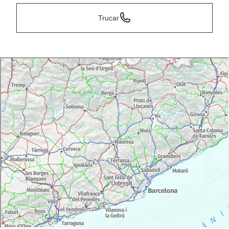
Trucar