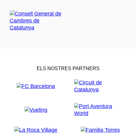
ELS NOSTRES PARTNERS