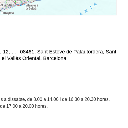
 12, , , , 08461, Sant Esteve de Palautordera, Sant
el Vallès Oriental, Barcelona
us a dissabte, de 8.00 a 14.00 i de 16.30 a 20.30 hores.
de 17.00 a 20.00 hores.