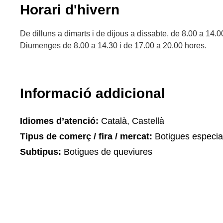
Horari d'hivern
De dilluns a dimarts i de dijous a dissabte, de 8.00 a 14.0
Diumenges de 8.00 a 14.30 i de 17.00 a 20.00 hores.
Informació addicional
Idiomes d’atenció:
Català, Castellà
Tipus de comerç / fira / mercat:
Botigues especia
Subtipus:
Botigues de queviures