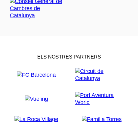
ELS NOSTRES PARTNERS