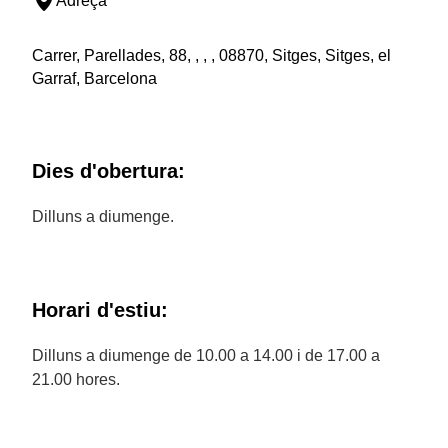
Adreça
Carrer, Parellades, 88, , , , 08870, Sitges, Sitges, el
Garraf, Barcelona
Dies d'obertura:
Dilluns a diumenge.
Horari d'estiu:
Dilluns a diumenge de 10.00 a 14.00 i de 17.00 a
21.00 hores.