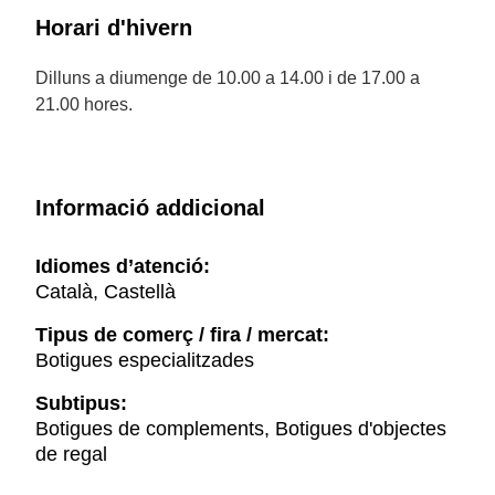
Horari d'hivern
Dilluns a diumenge de 10.00 a 14.00 i de 17.00 a
21.00 hores.
Informació addicional
Idiomes d’atenció:
Català, Castellà
Tipus de comerç / fira / mercat:
Botigues especialitzades
Subtipus:
Botigues de complements, Botigues d'objectes
de regal