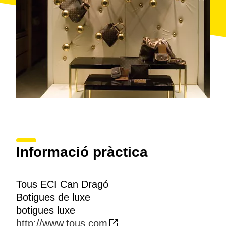
Informació pràctica
Tous ECI Can Dragó
Botigues de luxe
botigues luxe
http://www.tous.com