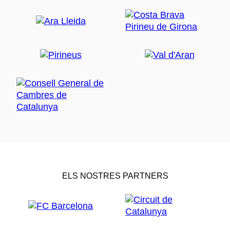
ELS NOSTRES PARTNERS