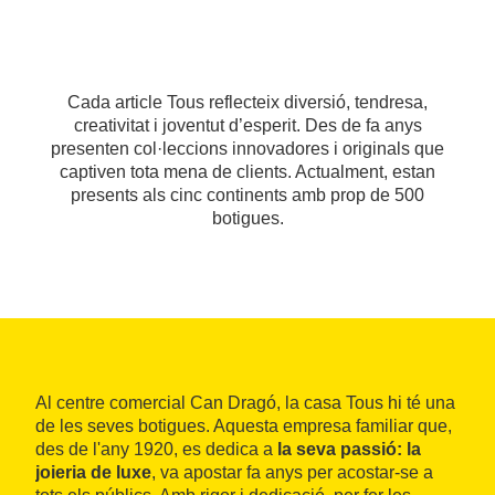
Cada article Tous reflecteix diversió, tendresa,
creativitat i joventut d’esperit. Des de fa anys
presenten col·leccions innovadores i originals que
captiven tota mena de clients. Actualment, estan
presents als cinc continents amb prop de 500
botigues.
Al centre comercial Can Dragó, la casa Tous hi té una
de les seves botigues. Aquesta empresa familiar que,
des de l'any 1920, es dedica a
la seva passió: la
joieria de luxe
, va apostar fa anys per acostar-se a