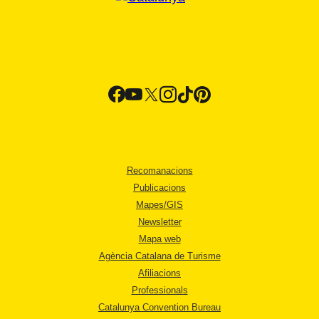
Recomanacions
Publicacions
Mapes/GIS
Newsletter
Mapa web
Agència Catalana de Turisme
Afiliacions
Professionals
Catalunya Convention Bureau