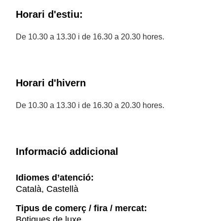
Horari d'estiu:
De 10.30 a 13.30 i de 16.30 a 20.30 hores.
Horari d'hivern
De 10.30 a 13.30 i de 16.30 a 20.30 hores.
Informació addicional
Idiomes d’atenció:
Català, Castellà
Tipus de comerç / fira / mercat:
Botigues de luxe