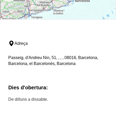
Adreça
Passeig, d'Andreu Nin, 51, , , , 08016, Barcelona,
Barcelona, el Barcelonès, Barcelona
Dies d'obertura:
De dilluns a dissabte.