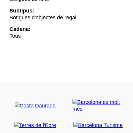
Subtipus:
Botigues d'objectes de regal
Cadena:
Tous