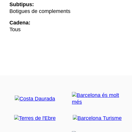
Subtipus:
Botigues de complements
Cadena:
Tous