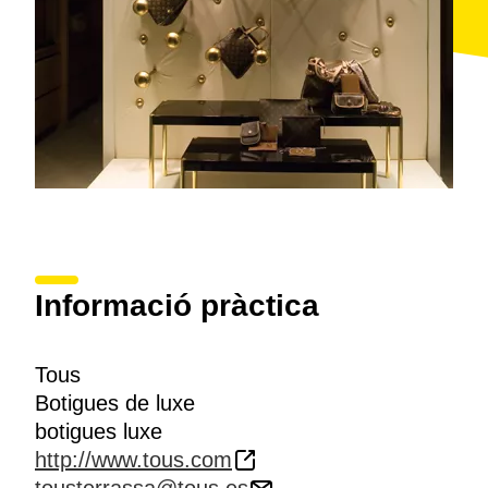
Informació pràctica
Tous
Botigues de luxe
botigues luxe
http://www.tous.com