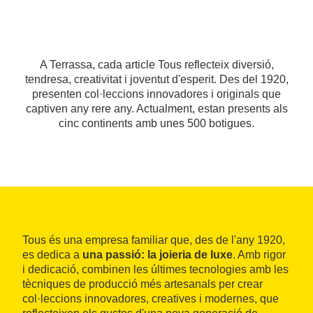
A Terrassa, cada article Tous reflecteix diversió,
tendresa, creativitat i joventut d'esperit. Des del 1920,
presenten col·leccions innovadores i originals que
captiven any rere any. Actualment, estan presents als
cinc continents amb unes 500 botigues.
Tous és una empresa familiar que, des de l'any 1920,
es dedica a
una passió: la joieria de luxe
. Amb rigor
i dedicació, combinen les últimes tecnologies amb les
tècniques de producció més artesanals per crear
col·leccions innovadores, creatives i modernes, que