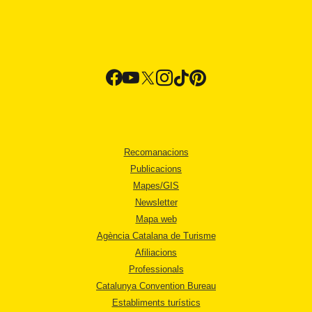
Recomanacions
Publicacions
Mapes/GIS
Newsletter
Mapa web
Agència Catalana de Turisme
Afiliacions
Professionals
Catalunya Convention Bureau
Establiments turístics