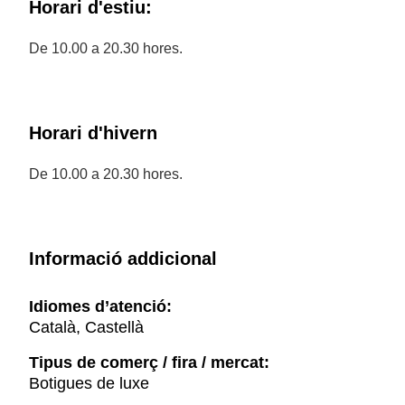
Horari d'estiu:
De 10.00 a 20.30 hores.
Horari d'hivern
De 10.00 a 20.30 hores.
Informació addicional
Idiomes d’atenció:
Català, Castellà
Tipus de comerç / fira / mercat:
Botigues de luxe