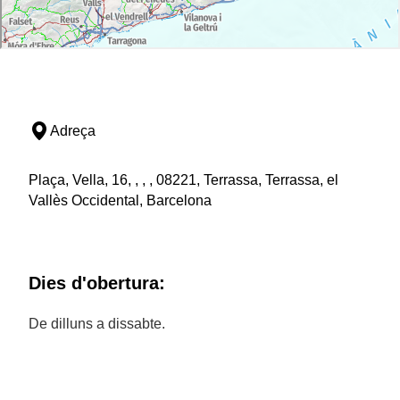
Adreça
Plaça, Vella, 16, , , , 08221, Terrassa, Terrassa, el
Vallès Occidental, Barcelona
Dies d'obertura:
De dilluns a dissabte.