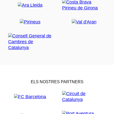
ELS NOSTRES PARTNERS