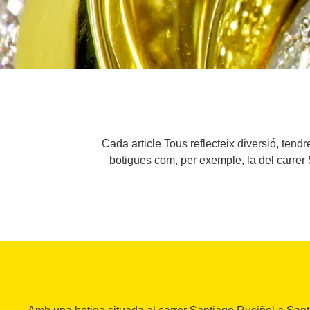
Cada article Tous reflecteix diversió, tendr
botigues com, per exemple, la del carrer