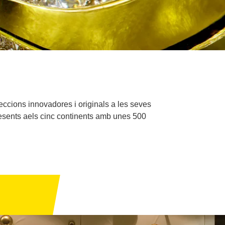
·leccions innovadores i originals a les seves
resents aels cinc continents amb unes 500