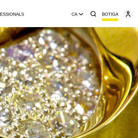
BOTIGA
ESSIONALS
CA