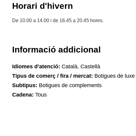
Horari d'hivern
De 10.00 a 14.00 i de 16.45 a 20.45 hores.
Informació addicional
Idiomes d’atenció:
Català, Castellà
Tipus de comerç / fira / mercat:
Botigues de luxe
Subtipus:
Botigues de complements
Cadena:
Tous