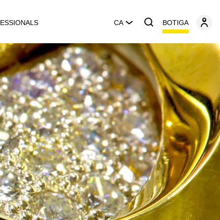
BOTIGA
ESSIONALS
CA