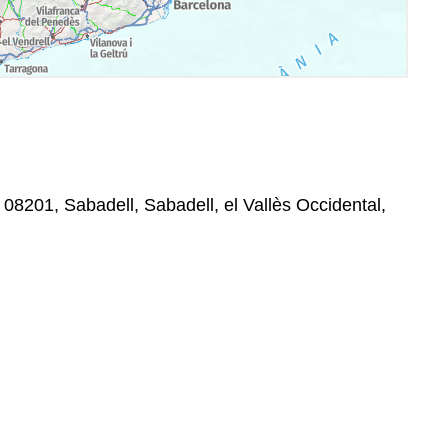
, , 08201, Sabadell, Sabadell, el Vallès Occidental,