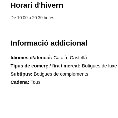
Horari d'hivern
De 10.00 a 20.30 hores.
Informació addicional
Idiomes d’atenció:
Català, Castellà
Tipus de comerç / fira / mercat:
Botigues de luxe
Subtipus:
Botigues de complements
Cadena:
Tous