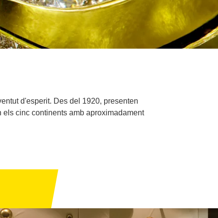
joventut d'esperit. Des del 1920, presenten
 en els cinc continents amb aproximadament