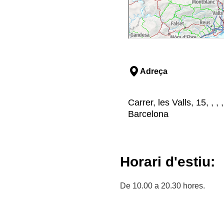
Adreça
Carrer, les Valls, 15, , 
Barcelona
Horari d'estiu:
De 10.00 a 20.30 hores.