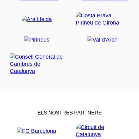
ELS NOSTRES PARTNERS