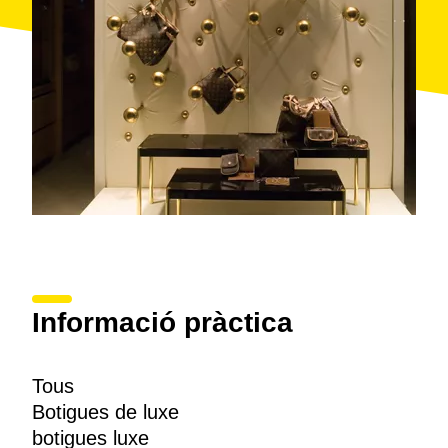
Informació pràctica
Tous
Botigues de luxe
botigues luxe