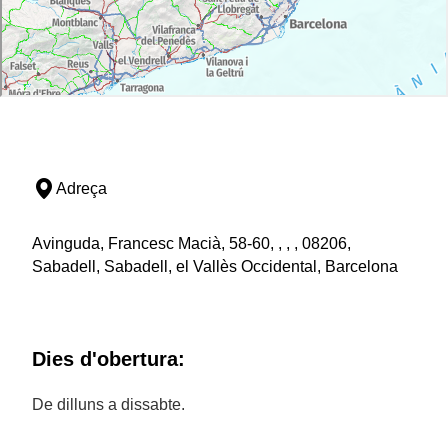
Adreça
Avinguda, Francesc Macià, 58-60, , , , 08206,
Sabadell, Sabadell, el Vallès Occidental, Barcelona
Dies d'obertura:
De dilluns a dissabte.