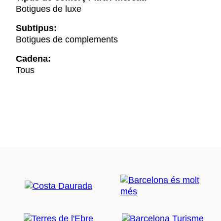
Botigues de luxe
Subtipus:
Botigues de complements
Cadena:
Tous