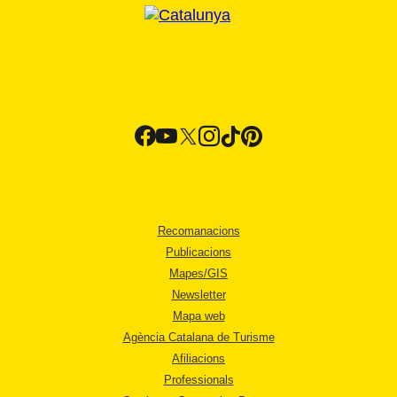
Recomanacions
Publicacions
Mapes/GIS
Newsletter
Mapa web
Agència Catalana de Turisme
Afiliacions
Professionals