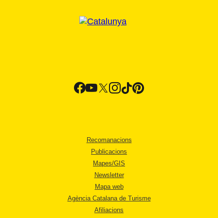
Recomanacions
Publicacions
Mapes/GIS
Newsletter
Mapa web
Agència Catalana de Turisme
Afiliacions