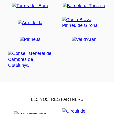
ELS NOSTRES PARTNERS