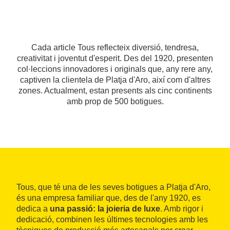
Cada article Tous reflecteix diversió, tendresa,
creativitat i joventut d'esperit. Des del 1920, presenten
col·leccions innovadores i originals que, any rere any,
captiven la clientela de Platja d'Aro, així com d'altres
zones. Actualment, estan presents als cinc continents
amb prop de 500 botigues.
Tous, que té una de les seves botigues a Platja d'Aro,
és una empresa familiar que, des de l'any 1920, es
dedica a
una passió: la joieria de luxe
. Amb rigor i
dedicació, combinen les últimes tecnologies amb les