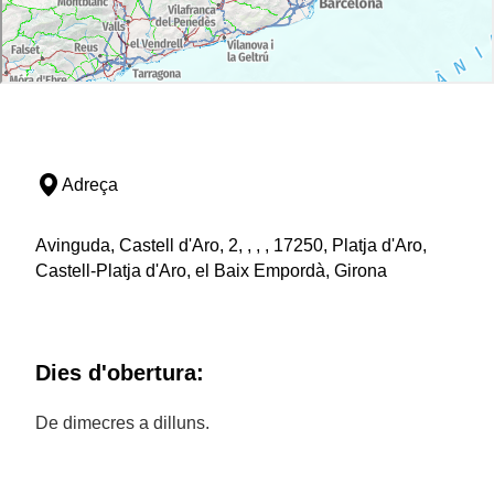
Adreça
Avinguda, Castell d'Aro, 2, , , , 17250, Platja d'Aro,
Castell-Platja d'Aro, el Baix Empordà, Girona
Dies d'obertura:
De dimecres a dilluns.