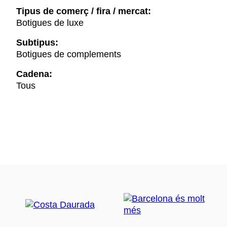
Tipus de comerç / fira / mercat:
Botigues de luxe
Subtipus:
Botigues de complements
Cadena:
Tous