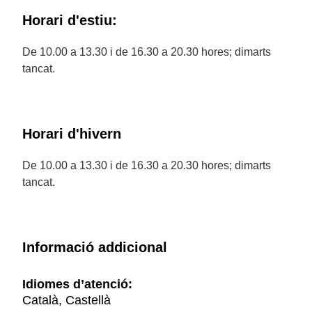
Horari d'estiu:
De 10.00 a 13.30 i de 16.30 a 20.30 hores; dimarts
tancat.
Horari d'hivern
De 10.00 a 13.30 i de 16.30 a 20.30 hores; dimarts
tancat.
Informació addicional
Idiomes d’atenció:
Català, Castellà