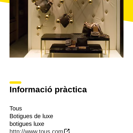
Informació pràctica
Tous
Botigues de luxe
botigues luxe
http://www.tous.com