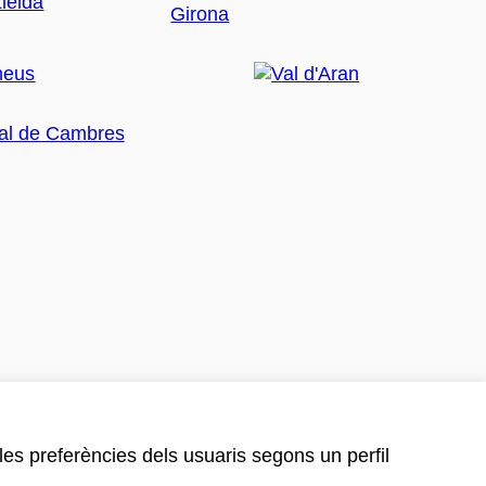
 les preferències dels usuaris segons un perfil