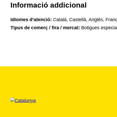
Informació addicional
Idiomes d’atenció:
Català, Castellà, Anglès, Fran
Tipus de comerç / fira / mercat:
Botigues especia