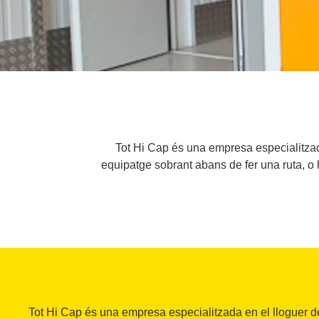
Tot Hi Cap és una empresa especialitzada
equipatge sobrant abans de fer una ruta, o 
Tot Hi Cap és una empresa especialitzada en el lloguer d