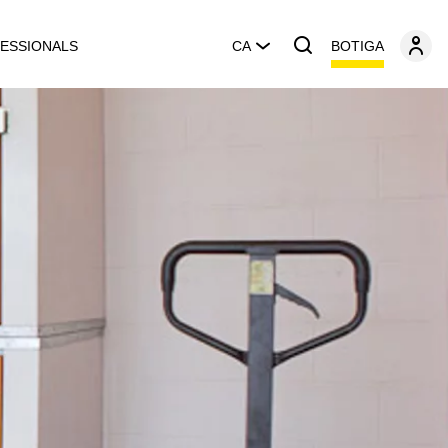
BOTIGA
ESSIONALS
CA