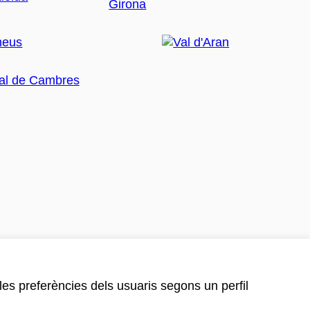
 les preferències dels usuaris segons un perfil