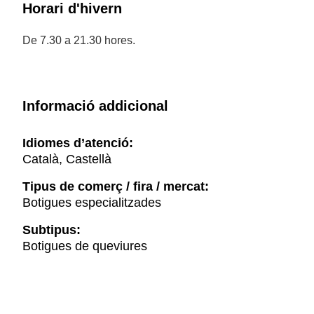
Horari d'hivern
De 7.30 a 21.30 hores.
Informació addicional
Idiomes d’atenció:
Català, Castellà
Tipus de comerç / fira / mercat:
Botigues especialitzades
Subtipus:
Botigues de queviures