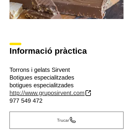
Informació pràctica
Torrons i gelats Sirvent
Botigues especialitzades
botigues especialitzades
http://www.gruposirvent.com
977 549 472
Trucar