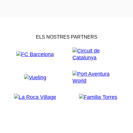
ELS NOSTRES PARTNERS