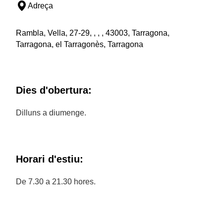
Adreça
Rambla, Vella, 27-29, , , , 43003, Tarragona,
Tarragona, el Tarragonès, Tarragona
Dies d'obertura:
Dilluns a diumenge.
Horari d'estiu:
De 7.30 a 21.30 hores.