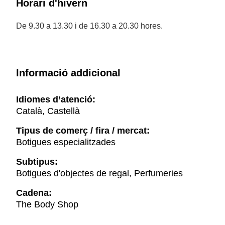
Horari d'hivern
De 9.30 a 13.30 i de 16.30 a 20.30 hores.
Informació addicional
Idiomes d’atenció:
Català, Castellà
Tipus de comerç / fira / mercat:
Botigues especialitzades
Subtipus:
Botigues d'objectes de regal, Perfumeries
Cadena:
The Body Shop