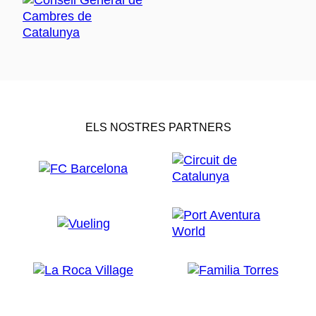
ELS NOSTRES PARTNERS