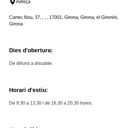
Adreça
Carrer, Nou, 37, , , , 17001, Girona, Girona, el Gironès,
Girona
Dies d'obertura:
De dilluns a dissabte.
Horari d'estiu:
De 9.30 a 13.30 i de 16.30 a 20.30 hores.