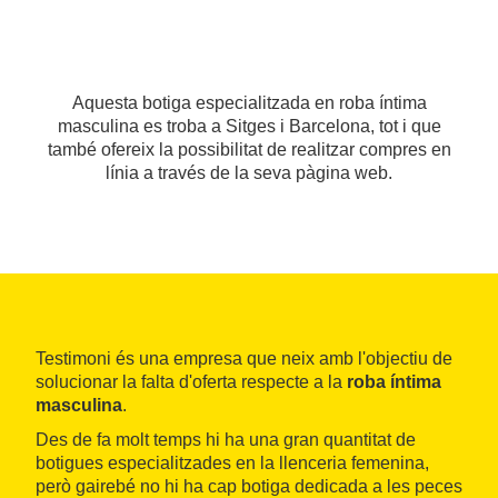
Aquesta botiga especialitzada en roba íntima
masculina es troba a Sitges i Barcelona, tot i que
també ofereix la possibilitat de realitzar compres en
línia a través de la seva pàgina web.
Testimoni és una empresa que neix amb l'objectiu de
solucionar la falta d'oferta respecte a la
roba íntima
masculina
.
Des de fa molt temps hi ha una gran quantitat de
botigues especialitzades en la llenceria femenina,
però gairebé no hi ha cap botiga dedicada a les peces