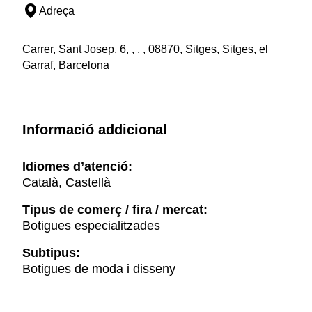
Adreça
Carrer, Sant Josep, 6, , , , 08870, Sitges, Sitges, el
Garraf, Barcelona
Informació addicional
Idiomes d’atenció:
Català, Castellà
Tipus de comerç / fira / mercat:
Botigues especialitzades
Subtipus:
Botigues de moda i disseny