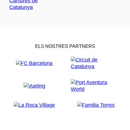
ELS NOSTRES PARTNERS