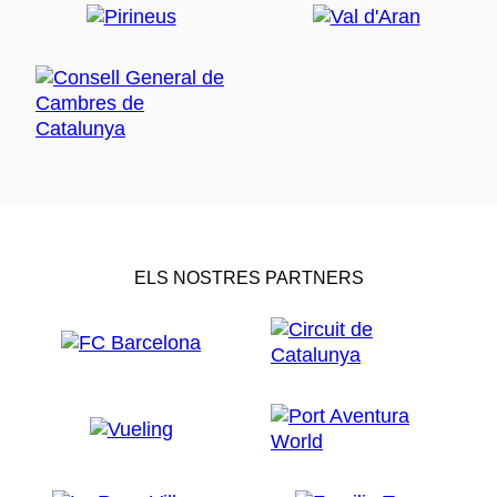
ELS NOSTRES PARTNERS