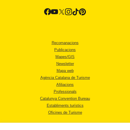
Recomanacions
Publicacions
Mapes/GIS
Newsletter
Mapa web
Agència Catalana de Turisme
Afiliacions
Professionals
Catalunya Convention Bureau
Establiments turístics
Oficines de Turisme