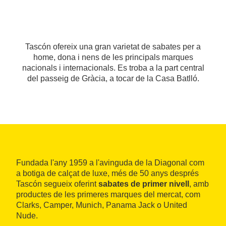
Tascón ofereix una gran varietat de sabates per a
home, dona i nens de les principals marques
nacionals i internacionals. Es troba a la part central
del passeig de Gràcia, a tocar de la Casa Batlló.
Fundada l'any 1959 a l'avinguda de la Diagonal com
a botiga de calçat de luxe, més de 50 anys després
Tascón segueix oferint
sabates de primer nivell
, amb
productes de les primeres marques del mercat, com
Clarks, Camper, Munich, Panama Jack o United
Nude.