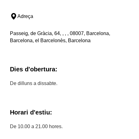
Adreça
Passeig, de Gràcia, 64, , , , 08007, Barcelona,
Barcelona, el Barcelonès, Barcelona
Dies d'obertura:
De dilluns a dissabte.
Horari d'estiu:
De 10.00 a 21.00 hores.