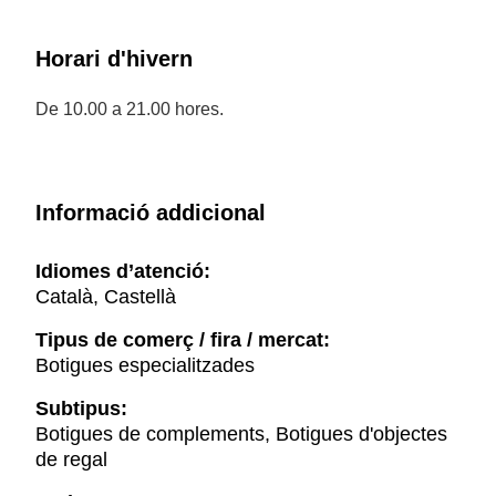
Horari d'hivern
De 10.00 a 21.00 hores.
Informació addicional
Idiomes d’atenció:
Català, Castellà
Tipus de comerç / fira / mercat:
Botigues especialitzades
Subtipus:
Botigues de complements, Botigues d'objectes
de regal