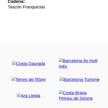
Cadena:
Tascón Franquicias