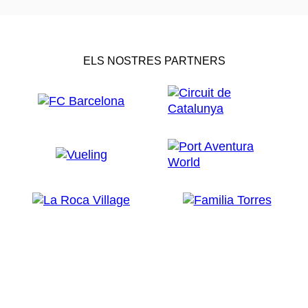
ELS NOSTRES PARTNERS