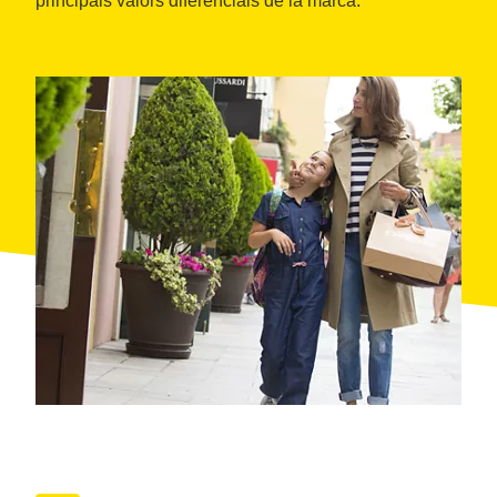
principals valors diferencials de la marca.