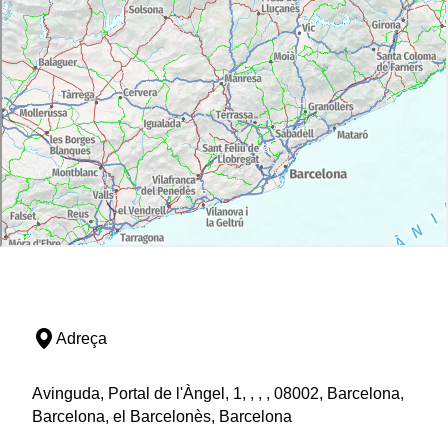
Adreça
Avinguda, Portal de l'Àngel, 1, , , , 08002, Barcelona,
Barcelona, el Barcelonès, Barcelona