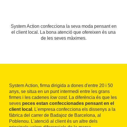
System Action confecciona la seva moda pensant en
el client local. La bona atenció que ofereixen és una
de les seves màximes.
System Action, firma dirigida a dones d'entre 20 i 50
anys, se situa en un punt intermedi entre les grans
firmes i les cadenes
low cost
. La diferència és que les
seves
peces estan confeccionades pensant en el
client local
. L'empresa confecciona els dissenys a la
fàbrica del carrer de Badajoz de Barcelona, al
Poblenou. L'atenció al client és un altre dels