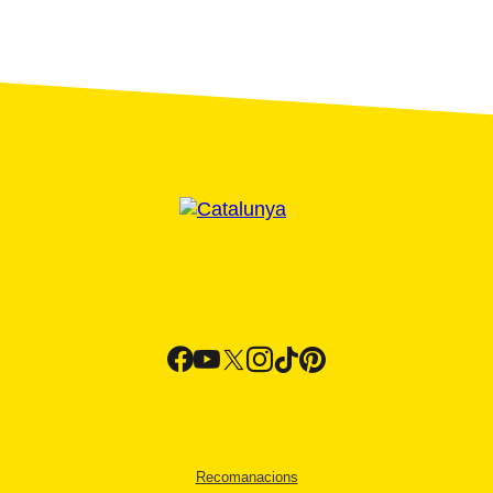
Recomanacions