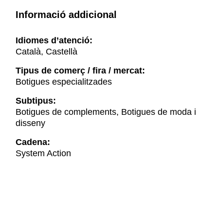
Informació addicional
Idiomes d’atenció:
Català, Castellà
Tipus de comerç / fira / mercat:
Botigues especialitzades
Subtipus:
Botigues de complements, Botigues de moda i
disseny
Cadena:
System Action