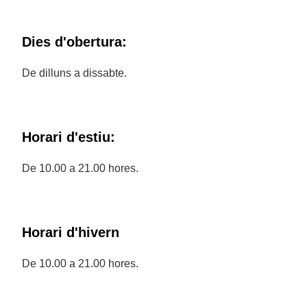
Dies d'obertura:
De dilluns a dissabte.
Horari d'estiu:
De 10.00 a 21.00 hores.
Horari d'hivern
De 10.00 a 21.00 hores.