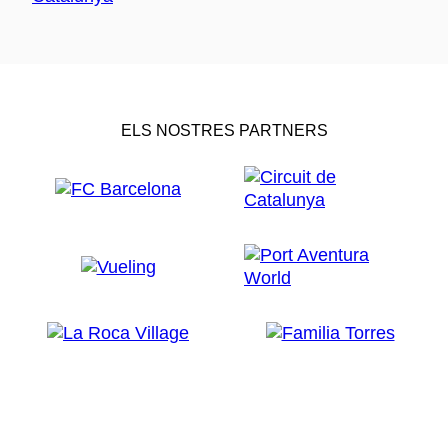
ELS NOSTRES PARTNERS