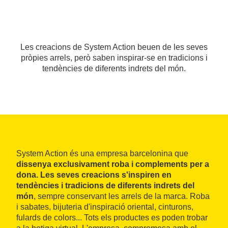
Les creacions de System Action beuen de les seves
pròpies arrels, però saben inspirar-se en tradicions i
tendències de diferents indrets del món.
System Action és una empresa barcelonina que
dissenya exclusivament roba i complements per a
dona. Les seves creacions s'inspiren en
tendències i tradicions de diferents indrets del
món
, sempre conservant les arrels de la marca. Roba
i sabates, bijuteria d'inspiració oriental, cinturons,
fulards de colors... Tots els productes es poden trobar