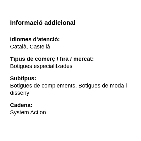
Informació addicional
Idiomes d’atenció:
Català, Castellà
Tipus de comerç / fira / mercat:
Botigues especialitzades
Subtipus:
Botigues de complements, Botigues de moda i
disseny
Cadena:
System Action