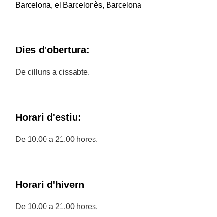
Barcelona, el Barcelonès, Barcelona
Dies d'obertura:
De dilluns a dissabte.
Horari d'estiu:
De 10.00 a 21.00 hores.
Horari d'hivern
De 10.00 a 21.00 hores.