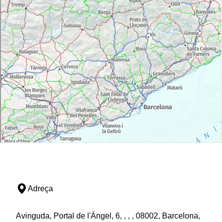
Adreça
Avinguda, Portal de l'Àngel, 6, , , , 08002, Barcelona,