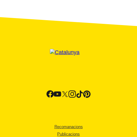
Recomanacions
Publicacions