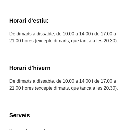
Horari d'estiu:
De dimarts a dissabte, de 10.00 a 14.00 i de 17.00 a
21.00 hores (excepte dimarts, que tanca a les 20.30).
Horari d'hivern
De dimarts a dissabte, de 10.00 a 14.00 i de 17.00 a
21.00 hores (excepte dimarts, que tanca a les 20.30).
Serveis