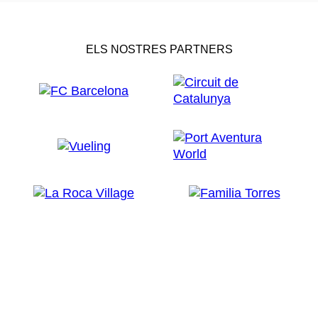
ELS NOSTRES PARTNERS