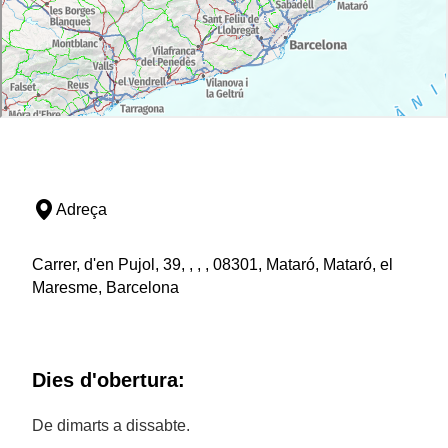
Adreça
Carrer, d'en Pujol, 39, , , , 08301, Mataró, Mataró, el
Maresme, Barcelona
Dies d'obertura:
De dimarts a dissabte.