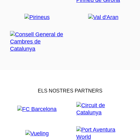
ELS NOSTRES PARTNERS