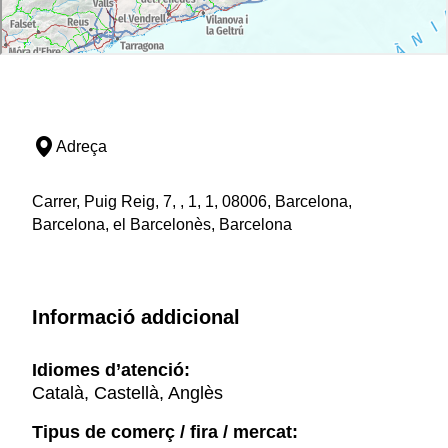
Adreça
Carrer, Puig Reig, 7, , 1, 1, 08006, Barcelona,
Barcelona, el Barcelonès, Barcelona
Informació addicional
Idiomes d’atenció:
Català, Castellà, Anglès
Tipus de comerç / fira / mercat: