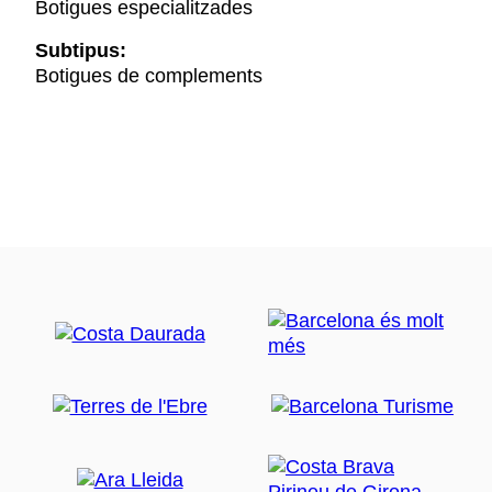
Botigues especialitzades
Subtipus:
Botigues de complements