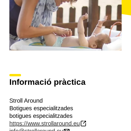
Informació pràctica
Stroll Around
Botigues especialitzades
botigues especialitzades
https://www.strollaround.eu