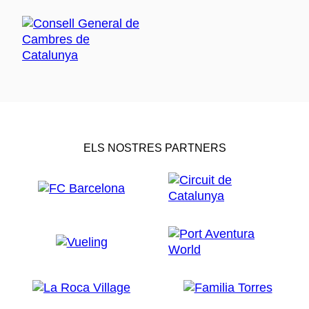
ELS NOSTRES PARTNERS