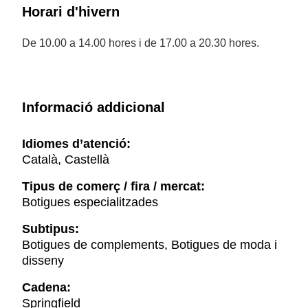
Horari d'hivern
De 10.00 a 14.00 hores i de 17.00 a 20.30 hores.
Informació addicional
Idiomes d’atenció:
Català, Castellà
Tipus de comerç / fira / mercat:
Botigues especialitzades
Subtipus:
Botigues de complements, Botigues de moda i
disseny
Cadena:
Springfield