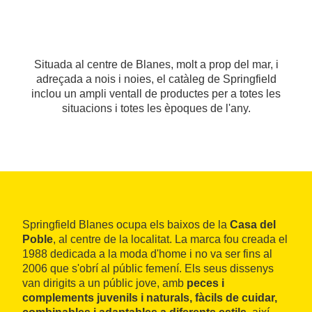
Situada al centre de Blanes, molt a prop del mar, i
adreçada a nois i noies, el catàleg de Springfield
inclou un ampli ventall de productes per a totes les
situacions i totes les èpoques de l'any.
Springfield Blanes ocupa els baixos de la
Casa del
Poble
, al centre de la localitat. La marca fou creada el
1988 dedicada a la moda d'home i no va ser fins al
2006 que s'obrí al públic femení. Els seus dissenys
van dirigits a un públic jove, amb
peces i
complements juvenils i naturals, fàcils de cuidar,