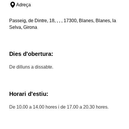
Adreça
Passeig, de Dintre, 18, , , , 17300, Blanes, Blanes, la
Selva, Girona
Dies d'obertura:
De dilluns a dissabte.
Horari d'estiu:
De 10.00 a 14.00 hores i de 17.00 a 20.30 hores.