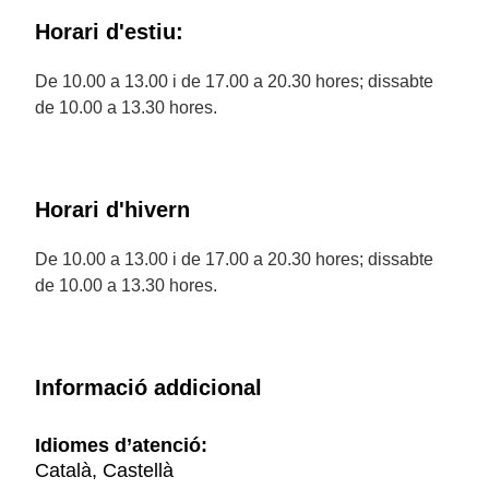
Horari d'estiu:
De 10.00 a 13.00 i de 17.00 a 20.30 hores; dissabte
de 10.00 a 13.30 hores.
Horari d'hivern
De 10.00 a 13.00 i de 17.00 a 20.30 hores; dissabte
de 10.00 a 13.30 hores.
Informació addicional
Idiomes d’atenció:
Català, Castellà