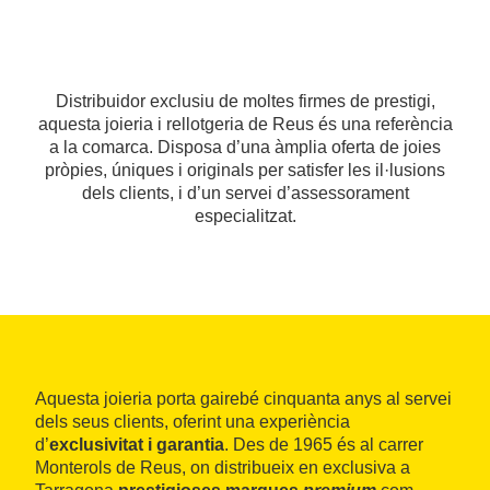
Distribuidor exclusiu de moltes firmes de prestigi,
aquesta joieria i rellotgeria de Reus és una referència
a la comarca. Disposa d’una àmplia oferta de joies
pròpies, úniques i originals per satisfer les il·lusions
dels clients, i d’un servei d’assessorament
especialitzat.
Aquesta joieria porta gairebé cinquanta anys al servei
dels seus clients, oferint una experiència
d’
exclusivitat i garantia
. Des de 1965 és al carrer
Monterols de Reus, on distribueix en exclusiva a