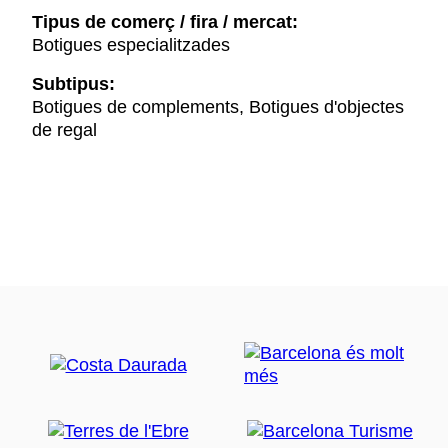
Tipus de comerç / fira / mercat:
Botigues especialitzades
Subtipus:
Botigues de complements, Botigues d'objectes
de regal