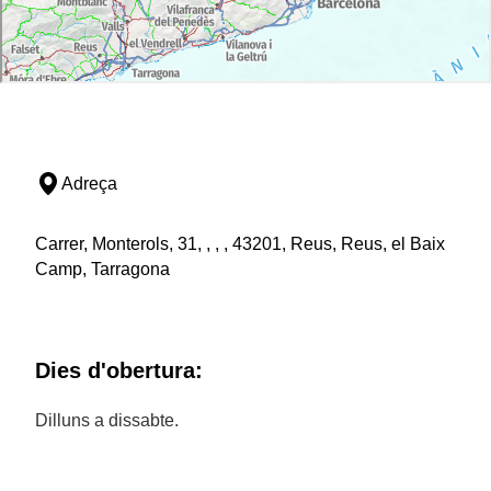
Adreça
Carrer, Monterols, 31, , , , 43201, Reus, Reus, el Baix
Camp, Tarragona
Dies d'obertura:
Dilluns a dissabte.