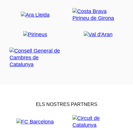
ELS NOSTRES PARTNERS