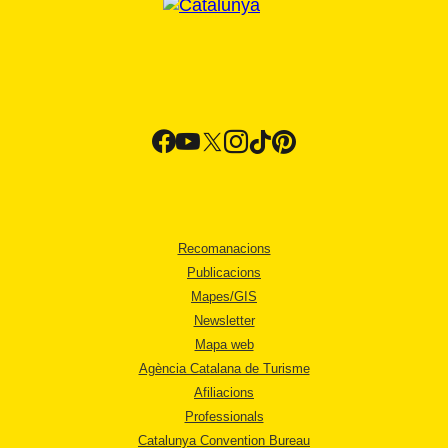
Recomanacions
Publicacions
Mapes/GIS
Newsletter
Mapa web
Agència Catalana de Turisme
Afiliacions
Professionals
Catalunya Convention Bureau