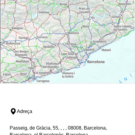
Adreça
Passeig, de Gràcia, 55, , , , 08008, Barcelona,
Barcelona, el Barcelonès, Barcelona