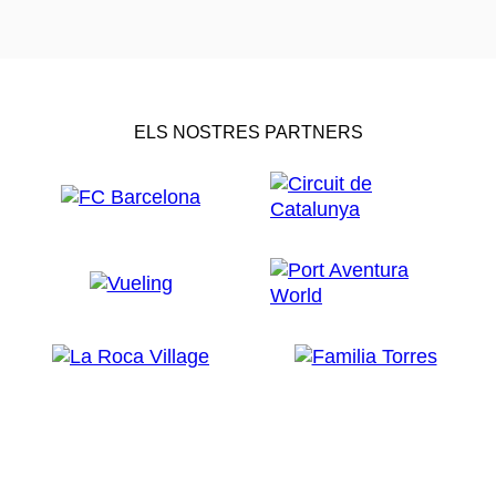
ELS NOSTRES PARTNERS