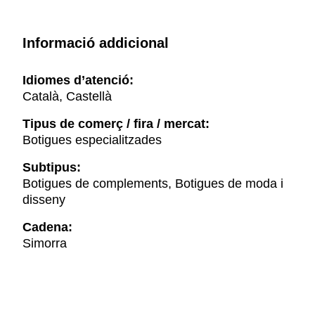
Informació addicional
Idiomes d’atenció:
Català, Castellà
Tipus de comerç / fira / mercat:
Botigues especialitzades
Subtipus:
Botigues de complements, Botigues de moda i
disseny
Cadena:
Simorra