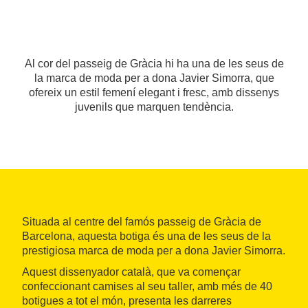
Al cor del passeig de Gràcia hi ha una de les seus de
la marca de moda per a dona Javier Simorra, que
ofereix un estil femení elegant i fresc, amb dissenys
juvenils que marquen tendència.
Situada al centre del famós passeig de Gràcia de
Barcelona, aquesta botiga és una de les seus de la
prestigiosa marca de moda per a dona Javier Simorra.
Aquest dissenyador català, que va començar
confeccionant camises al seu taller, amb més de 40
botigues a tot el món, presenta les darreres