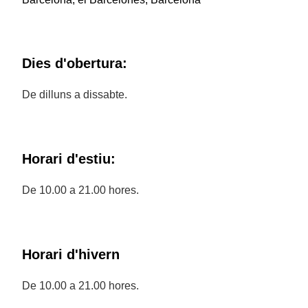
Dies d'obertura:
De dilluns a dissabte.
Horari d'estiu:
De 10.00 a 21.00 hores.
Horari d'hivern
De 10.00 a 21.00 hores.