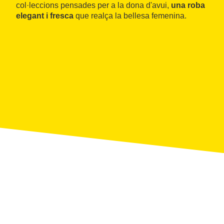
col·leccions pensades per a la dona d'avui,
una roba
elegant i fresca
que realça la bellesa femenina.