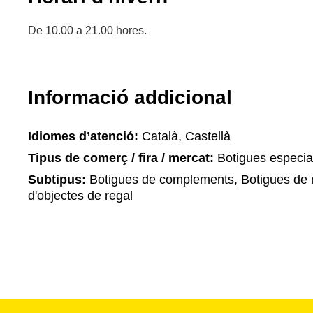
De 10.00 a 21.00 hores.
Informació addicional
Idiomes d’atenció:
Català, Castellà
Tipus de comerç / fira / mercat:
Botigues especia
Subtipus:
Botigues de complements, Botigues de m
d'objectes de regal