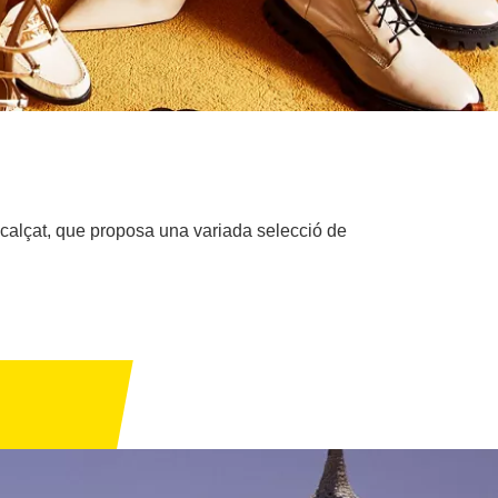
 calçat, que proposa una variada selecció de