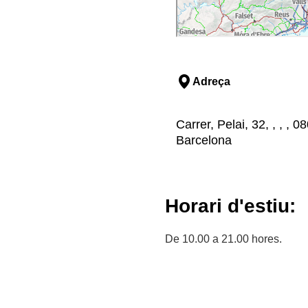
Adreça
Carrer, Pelai, 32, , , ,
Barcelona
Horari d'estiu:
De 10.00 a 21.00 hores.