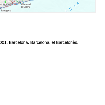
 08001, Barcelona, Barcelona, el Barcelonès,