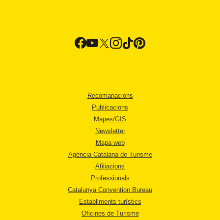
Recomanacions
Publicacions
Mapes/GIS
Newsletter
Mapa web
Agència Catalana de Turisme
Afiliacions
Professionals
Catalunya Convention Bureau
Establiments turístics
Oficines de Turisme