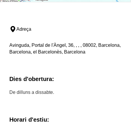
Adreça
Avinguda, Portal de l'Àngel, 36, , , , 08002, Barcelona,
Barcelona, el Barcelonès, Barcelona
Dies d'obertura:
De dilluns a dissabte.
Horari d'estiu: