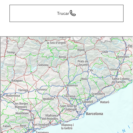
Trucar