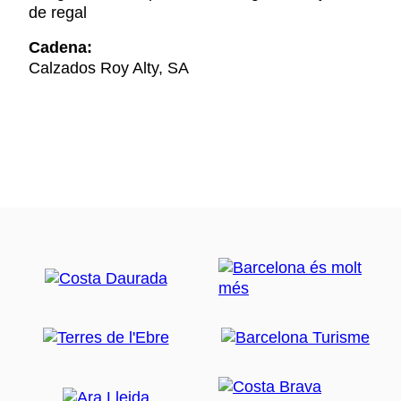
de regal
Cadena:
Calzados Roy Alty, SA