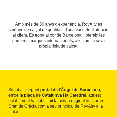
Amb més de 80 anys d'experiència, RoyAlty és
sinònim de calçat de qualitat i d'una excel·lent atenció
al client. Es troba al cor de Barcelona, i ofereix les
primeres marques internacionals, així com la seva
pròpia línia de calçat.
Situat a l'elegant
portal de l'Àngel de Barcelona,
entre la plaça de Catalunya i la Catedral
, aquest
establiment ha substituït la botiga original del carrer
Gran de Gràcia com a seu principal de RoyAlty a la
ciutat.