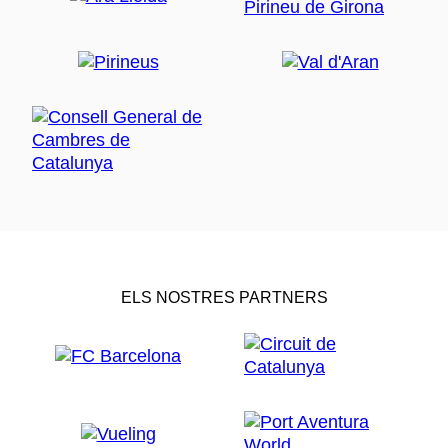
ELS NOSTRES PARTNERS