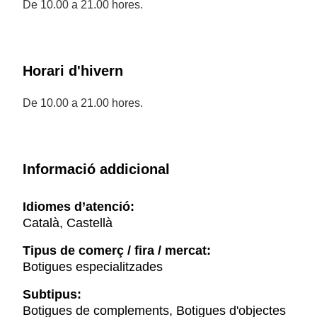
De 10.00 a 21.00 hores.
Horari d'hivern
De 10.00 a 21.00 hores.
Informació addicional
Idiomes d’atenció:
Català, Castellà
Tipus de comerç / fira / mercat:
Botigues especialitzades
Subtipus:
Botigues de complements, Botigues d'objectes