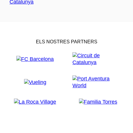
ELS NOSTRES PARTNERS