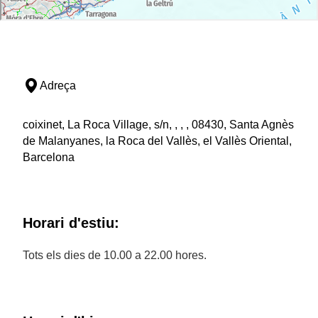
Adreça
coixinet, La Roca Village, s/n, , , , 08430, Santa Agnès
de Malanyanes, la Roca del Vallès, el Vallès Oriental,
Barcelona
Horari d'estiu:
Tots els dies de 10.00 a 22.00 hores.