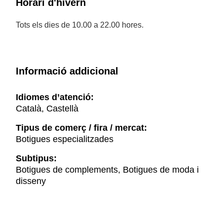
Horari d'hivern
Tots els dies de 10.00 a 22.00 hores.
Informació addicional
Idiomes d’atenció:
Català, Castellà
Tipus de comerç / fira / mercat:
Botigues especialitzades
Subtipus:
Botigues de complements, Botigues de moda i
disseny