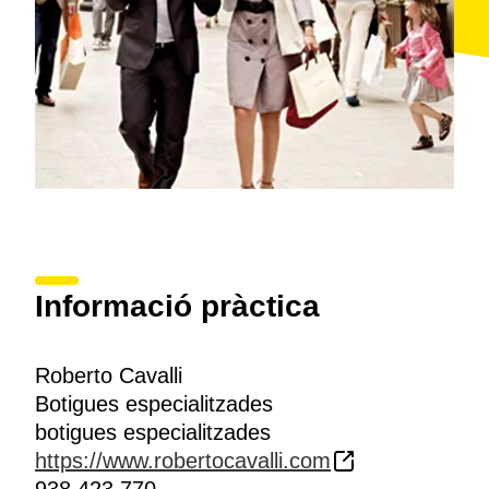
Informació pràctica
Roberto Cavalli
Botigues especialitzades
botigues especialitzades
https://www.robertocavalli.com