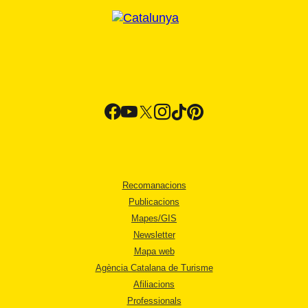
Recomanacions
Publicacions
Mapes/GIS
Newsletter
Mapa web
Agència Catalana de Turisme
Afiliacions
Professionals