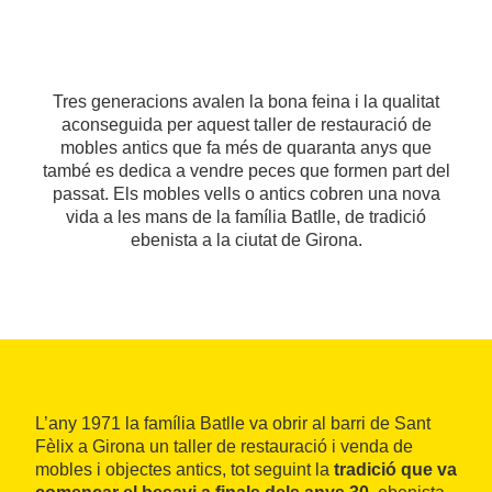
Tres generacions avalen la bona feina i la qualitat
aconseguida per aquest taller de restauració de
mobles antics que fa més de quaranta anys que
també es dedica a vendre peces que formen part del
passat. Els mobles vells o antics cobren una nova
vida a les mans de la família Batlle, de tradició
ebenista a la ciutat de Girona.
L’any 1971 la família Batlle va obrir al barri de Sant
Fèlix a Girona un taller de restauració i venda de
mobles i objectes antics, tot seguint la
tradició que va