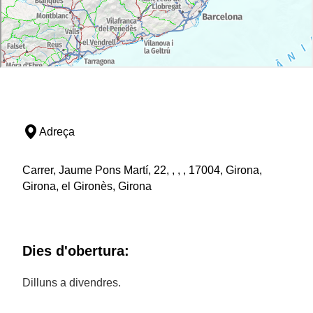
Adreça
Carrer, Jaume Pons Martí, 22, , , , 17004, Girona,
Girona, el Gironès, Girona
Dies d'obertura:
Dilluns a divendres.