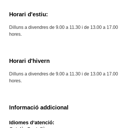
Horari d'estiu:
Dilluns a divendres de 9.00 a 11.30 i de 13.00 a 17.00
hores.
Horari d'hivern
Dilluns a divendres de 9.00 a 11.30 i de 13.00 a 17.00
hores.
Informació addicional
Idiomes d’atenció: