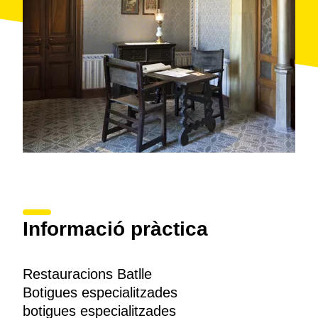
Informació pràctica
Restauracions Batlle
Botigues especialitzades
botigues especialitzades