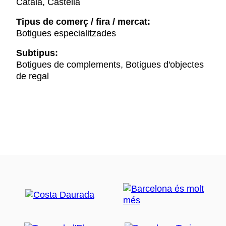
Català, Castellà
Tipus de comerç / fira / mercat:
Botigues especialitzades
Subtipus:
Botigues de complements, Botigues d'objectes
de regal