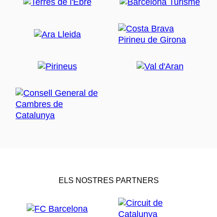
ELS NOSTRES PARTNERS