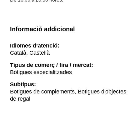
Informació addicional
Idiomes d’atenció:
Català, Castellà
Tipus de comerç / fira / mercat:
Botigues especialitzades
Subtipus:
Botigues de complements, Botigues d'objectes
de regal