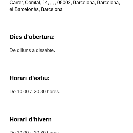
Carrer, Comtal, 14, , , , 08002, Barcelona, Barcelona,
el Barcelonès, Barcelona
Dies d'obertura:
De dilluns a dissabte.
Horari d'estiu:
De 10.00 a 20.30 hores.
Horari d'hivern
De 10.00 a 20.30 hores.