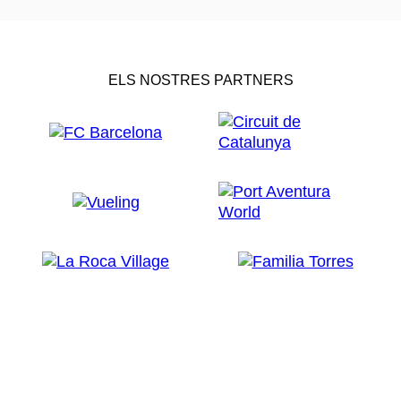
ELS NOSTRES PARTNERS