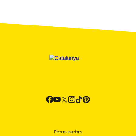
Recomanacions