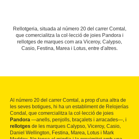
Rellotgeria, situada al número 20 del carrer Comtal,
que comercialitza la col·lecció de joies Pandora i
rellotges de marques com ara Viceroy, Calypso,
Casio, Festina, Marea i Lotus, entre d'altres.
Al número 20 del carrer Comtal, a prop d'una altra de
les seves botigues, hi ha un establiment de Relojerías
Condal, que comercialitza la col·lecció de joies
Pandora
—anells, penjolls, braçalets i arracades—, i
rellotges
de les marques Calypso, Viceroy, Casio,
Daniel Wellington, Festina, Marea, Lotus i Mark