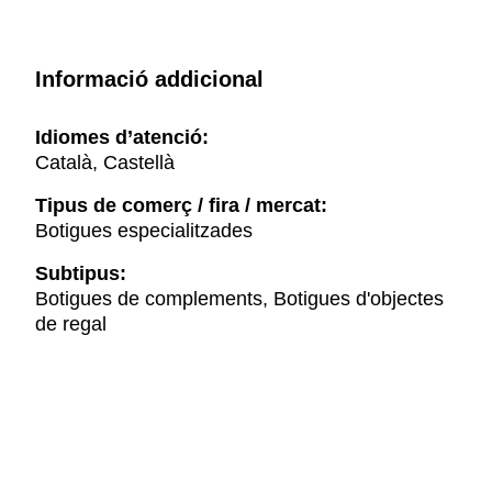
Informació addicional
Idiomes d’atenció:
Català, Castellà
Tipus de comerç / fira / mercat:
Botigues especialitzades
Subtipus:
Botigues de complements, Botigues d'objectes
de regal