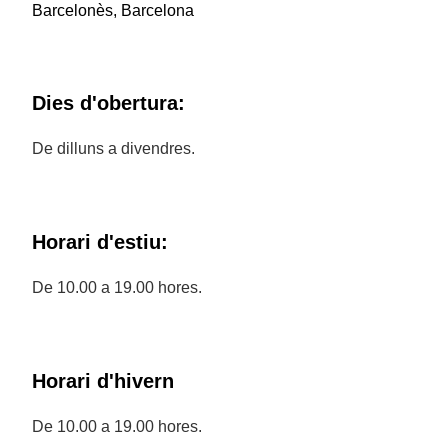
Barcelonès, Barcelona
Dies d'obertura:
De dilluns a divendres.
Horari d'estiu:
De 10.00 a 19.00 hores.
Horari d'hivern
De 10.00 a 19.00 hores.