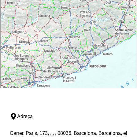
Adreça
Carrer, París, 173, , , , 08036, Barcelona, Barcelona, el