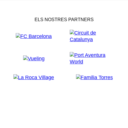
ELS NOSTRES PARTNERS