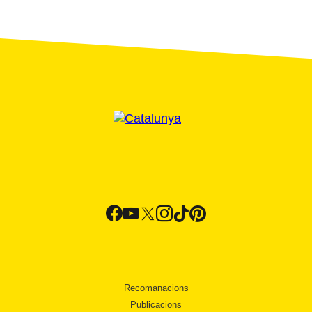
Recomanacions
Publicacions