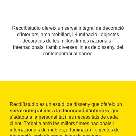
Recdi8studio ofereix un servei integral de decoració
d’interiors, amb mobiliari, il·luminació i objectes
decoratius de les millors firmes nacionals i
internacionals, i amb diverses línies de disseny, del
contemporani al barroc.
Recdi8studio és un estudi de disseny que ofereix un
servei integral per a la decoració d'interiors
, que
s’adapta a la personalitat i les necessitats de cada
client. Treballa amb les millors firmes nacionals i
internacionals de mobles, il·luminació i objectes de