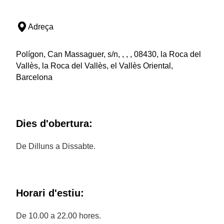
Adreça
Polígon, Can Massaguer, s/n, , , , 08430, la Roca del
Vallès, la Roca del Vallès, el Vallès Oriental,
Barcelona
Dies d'obertura:
De Dilluns a Dissabte.
Horari d'estiu:
De 10.00 a 22.00 hores.