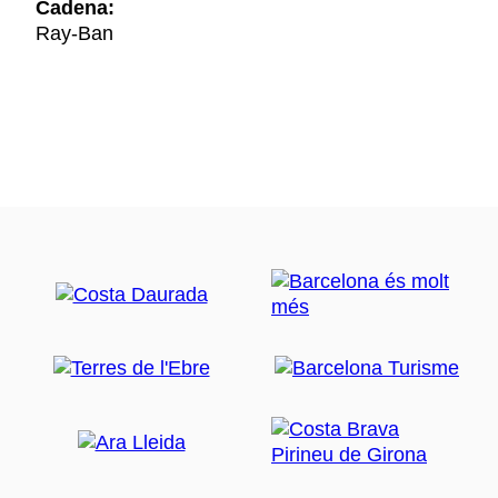
Cadena:
Ray-Ban