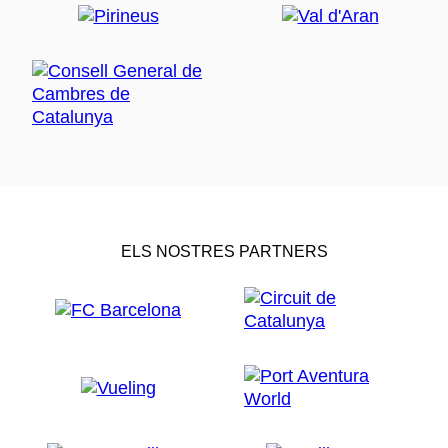
ELS NOSTRES PARTNERS