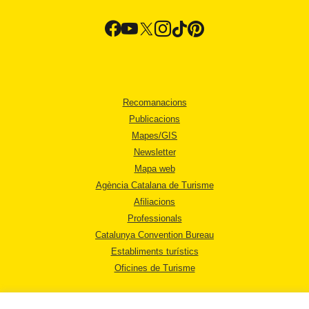
Recomanacions
Publicacions
Mapes/GIS
Newsletter
Mapa web
Agència Catalana de Turisme
Afiliacions
Professionals
Catalunya Convention Bureau
Establiments turístics
Oficines de Turisme