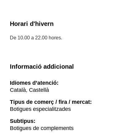
Horari d'hivern
De 10.00 a 22.00 hores.
Informació addicional
Idiomes d’atenció:
Català, Castellà
Tipus de comerç / fira / mercat:
Botigues especialitzades
Subtipus:
Botigues de complements