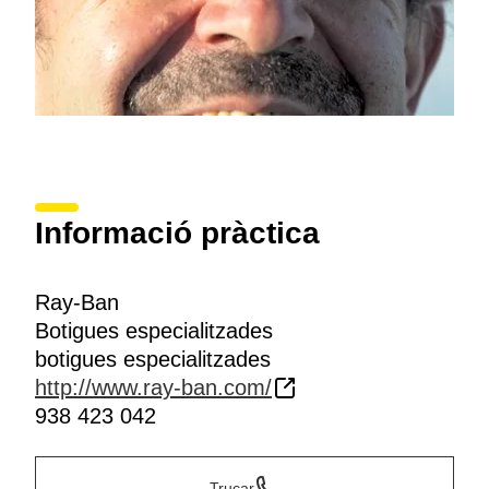
Informació pràctica
Ray-Ban
Botigues especialitzades
botigues especialitzades
http://www.ray-ban.com/
938 423 042
Trucar