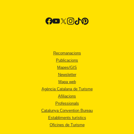
Recomanacions
Publicacions
Mapes/GIS
Newsletter
Mapa web
Agència Catalana de Turisme
Afiliacions
Professionals
Catalunya Convention Bureau
Establiments turístics
Oficines de Turisme