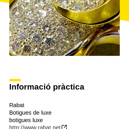
Informació pràctica
Rabat
Botigues de luxe
botigues luxe
http://www.rabat.net