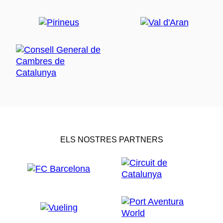
ELS NOSTRES PARTNERS