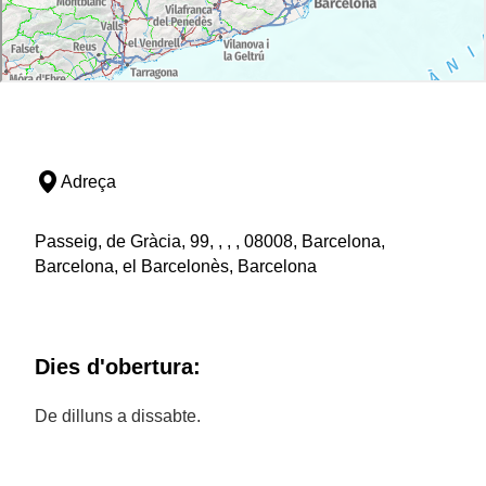
Adreça
Passeig, de Gràcia, 99, , , , 08008, Barcelona,
Barcelona, el Barcelonès, Barcelona
Dies d'obertura:
De dilluns a dissabte.