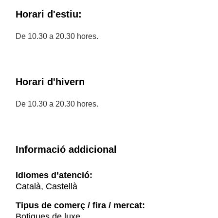
Horari d'estiu:
De 10.30 a 20.30 hores.
Horari d'hivern
De 10.30 a 20.30 hores.
Informació addicional
Idiomes d’atenció:
Català, Castellà
Tipus de comerç / fira / mercat:
Botigues de luxe