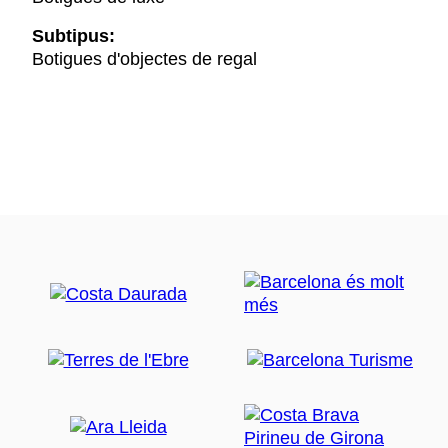
Subtipus:
Botigues d'objectes de regal