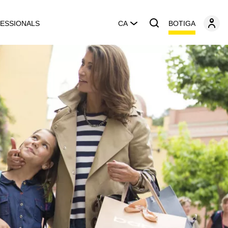
BOTIGA
ESSIONALS
CA