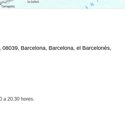
, , 08039, Barcelona, Barcelona, el Barcelonès,
0 a 20.30 hores.