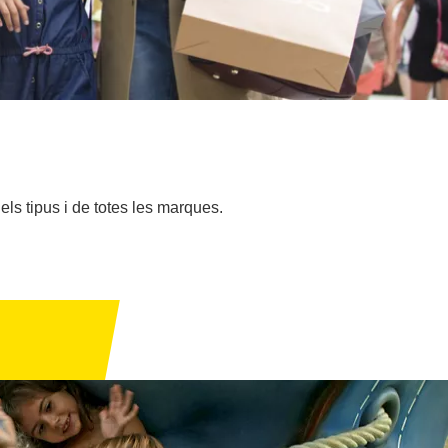
ls tipus i de totes les marques.