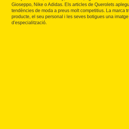
Gioseppo, Nike o Adidas. Els articles de Querolets aplegu
tendències de moda a preus molt competitius. La marca tr
producte, el seu personal i les seves botigues una imatge
d'especialització.