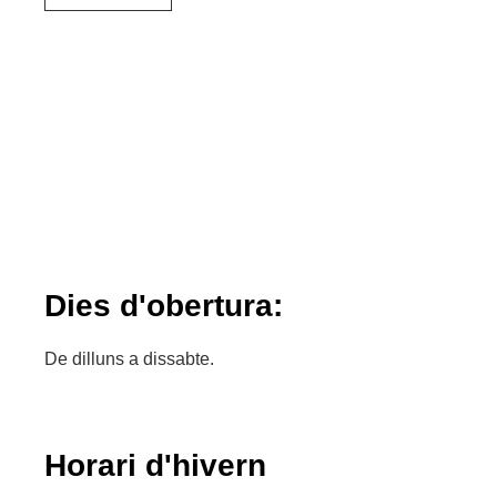
Dies d'obertura:
De dilluns a dissabte.
Horari d'hivern