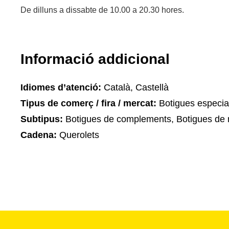
De dilluns a dissabte de 10.00 a 20.30 hores.
Informació addicional
Idiomes d’atenció:
Català, Castellà
Tipus de comerç / fira / mercat:
Botigues especia
Subtipus:
Botigues de complements, Botigues de 
Cadena:
Querolets