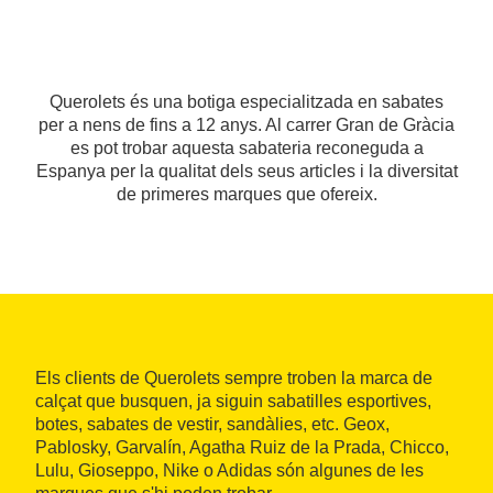
Querolets és una botiga especialitzada en sabates
per a nens de fins a 12 anys. Al carrer Gran de Gràcia
es pot trobar aquesta sabateria reconeguda a
Espanya per la qualitat dels seus articles i la diversitat
de primeres marques que ofereix.
Els clients de Querolets sempre troben la marca de
calçat que busquen, ja siguin sabatilles esportives,
botes, sabates de vestir, sandàlies, etc. Geox,
Pablosky, Garvalín, Agatha Ruiz de la Prada, Chicco,
Lulu, Gioseppo, Nike o Adidas són algunes de les