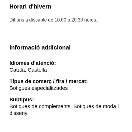
Horari d'hivern
Dilluns a dissabte de 10.00 a 20.30 hores.
Informació addicional
Idiomes d’atenció:
Català, Castellà
Tipus de comerç / fira / mercat:
Botigues especialitzades
Subtipus:
Botigues de complements, Botigues de moda i
disseny