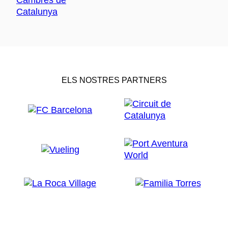
ELS NOSTRES PARTNERS