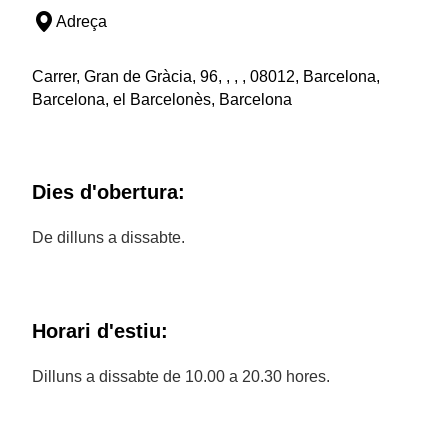
Adreça
Carrer, Gran de Gràcia, 96, , , , 08012, Barcelona,
Barcelona, el Barcelonès, Barcelona
Dies d'obertura:
De dilluns a dissabte.
Horari d'estiu:
Dilluns a dissabte de 10.00 a 20.30 hores.