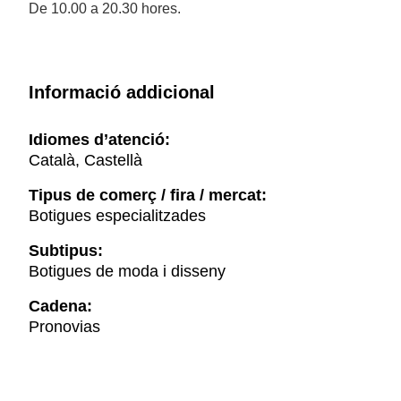
De 10.00 a 20.30 hores.
Informació addicional
Idiomes d’atenció:
Català, Castellà
Tipus de comerç / fira / mercat:
Botigues especialitzades
Subtipus:
Botigues de moda i disseny
Cadena:
Pronovias