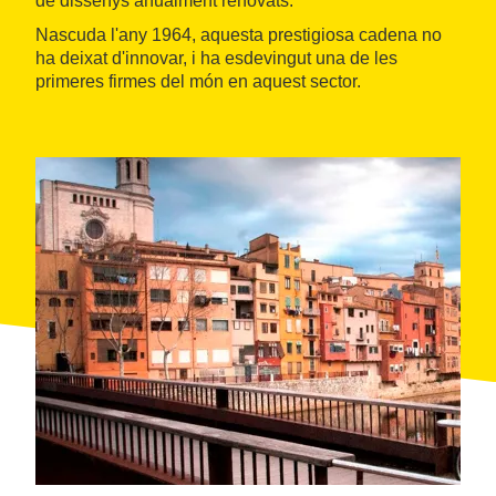
de dissenys anualment renovats.
Nascuda l'any 1964, aquesta prestigiosa cadena no
ha deixat d'innovar, i ha esdevingut una de les
primeres firmes del món en aquest sector.