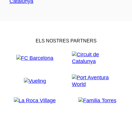
ELS NOSTRES PARTNERS