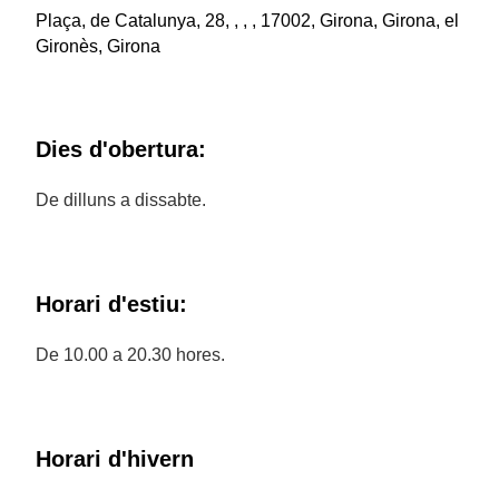
Plaça, de Catalunya, 28, , , , 17002, Girona, Girona, el
Gironès, Girona
Dies d'obertura:
De dilluns a dissabte.
Horari d'estiu:
De 10.00 a 20.30 hores.
Horari d'hivern