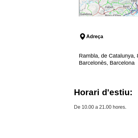
Adreça
Rambla, de Catalunya, 80
Barcelonès, Barcelona
Horari d'estiu:
De 10.00 a 21.00 hores.