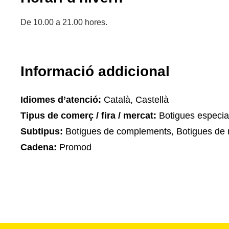
De 10.00 a 21.00 hores.
Informació addicional
Idiomes d’atenció:
Català, Castellà
Tipus de comerç / fira / mercat:
Botigues especia
Subtipus:
Botigues de complements, Botigues de 
Cadena:
Promod