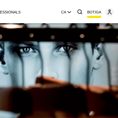
BOTIGA
ESSIONALS
CA