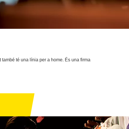
també té una línia per a home. És una firma