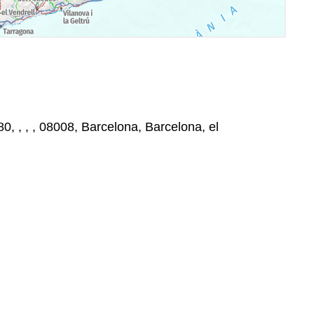
, , , , 08008, Barcelona, Barcelona, el