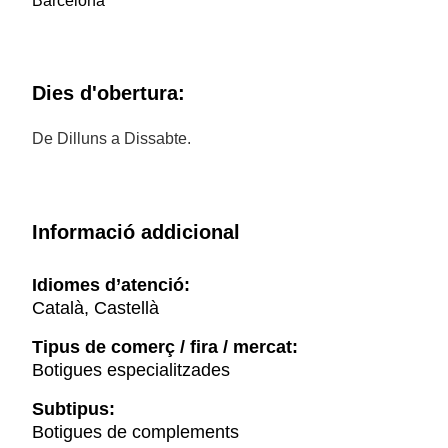
Barcelona
Dies d'obertura:
De Dilluns a Dissabte.
Informació addicional
Idiomes d’atenció:
Català, Castellà
Tipus de comerç / fira / mercat:
Botigues especialitzades
Subtipus:
Botigues de complements