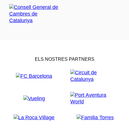
ELS NOSTRES PARTNERS