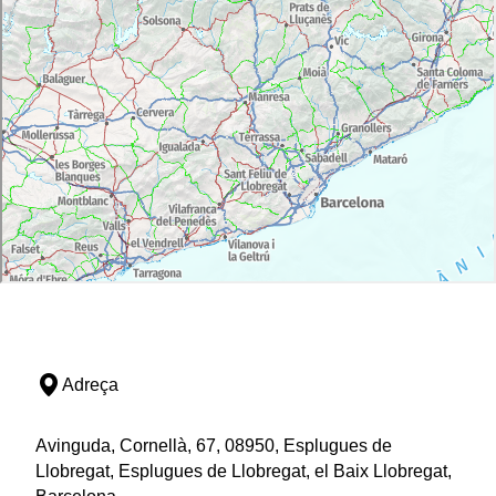
Adreça
Avinguda, Cornellà, 67, 08950, Esplugues de
Llobregat, Esplugues de Llobregat, el Baix Llobregat,