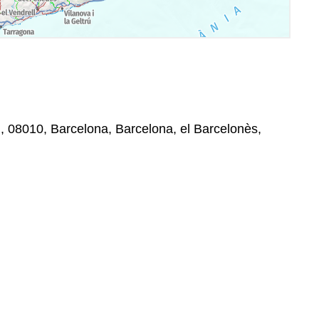
 , 08010, Barcelona, Barcelona, el Barcelonès,