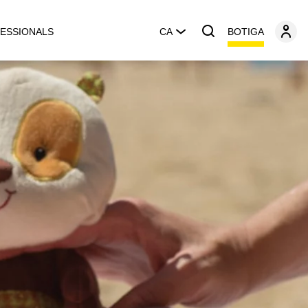
BOTIGA
ESSIONALS
CA