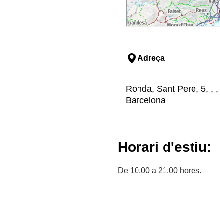
Adreça
Ronda, Sant Pere, 5, , ,
Barcelona
Horari d'estiu:
De 10.00 a 21.00 hores.