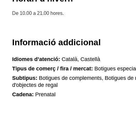
De 10.00 a 21.00 hores.
Informació addicional
Idiomes d’atenció:
Català, Castellà
Tipus de comerç / fira / mercat:
Botigues especia
Subtipus:
Botigues de complements, Botigues de m
d'objectes de regal
Cadena:
Prenatal