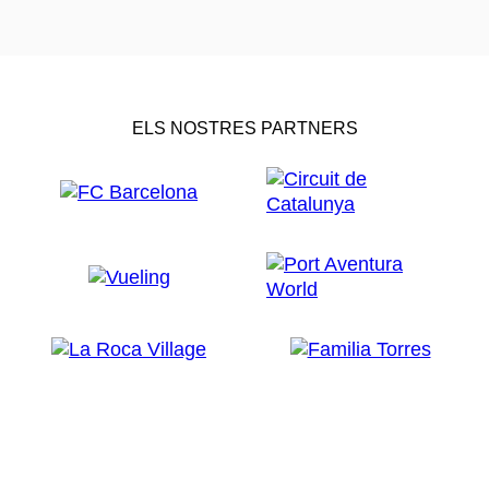
ELS NOSTRES PARTNERS