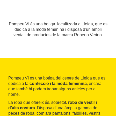
Pompeu VI és una botiga, localitzada a Lleida, que es
dedica a la moda femenina i disposa d'un ampli
ventall de productes de la marca Roberto Verino.
Pompeu VI és una botiga del centre de Lleida que es
dedica a la
confecció i la moda femenina
, encara
que també hi podem trobar alguns articles per a
home.
La roba que ofereix és, sobretot,
roba de vestir i
d'alta costura
. Disposa d'una àmplia gamma de
peces de roba, com ara pantalons, faldilles, vestits,