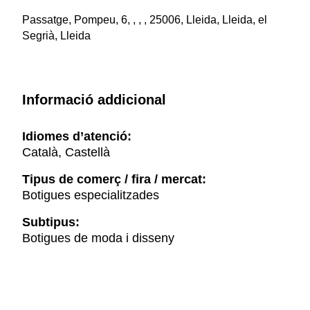
Passatge, Pompeu, 6, , , , 25006, Lleida, Lleida, el
Segrià, Lleida
Informació addicional
Idiomes d’atenció:
Català, Castellà
Tipus de comerç / fira / mercat:
Botigues especialitzades
Subtipus:
Botigues de moda i disseny