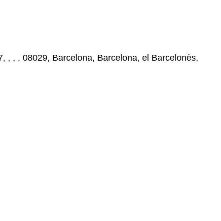
 , , , 08029, Barcelona, Barcelona, el Barcelonès,