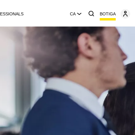
BOTIGA
ESSIONALS
CA