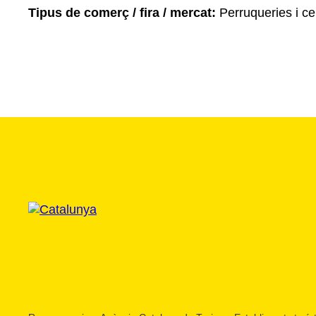
Tipus de comerç / fira / mercat:
Perruqueries i ce