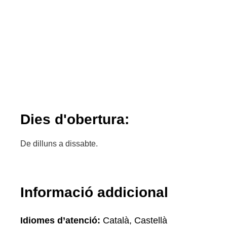
Dies d'obertura:
De dilluns a dissabte.
Informació addicional
Idiomes d’atenció:
Català, Castellà