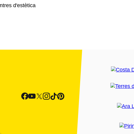
ntres d'estètica