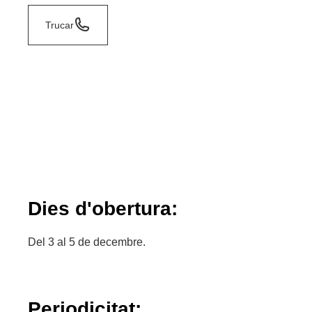
Trucar
Dies d'obertura:
Del 3 al 5 de decembre.
Periodicitat: