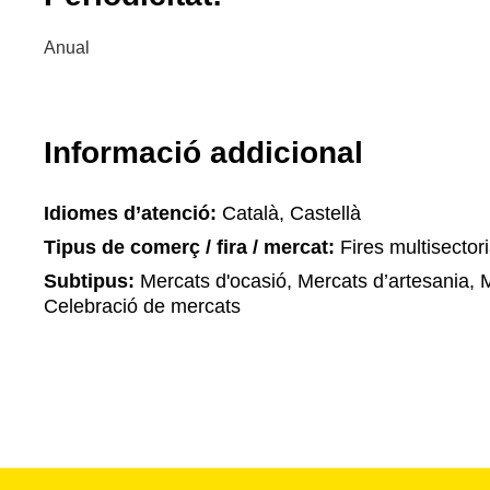
Anual
Informació addicional
Idiomes d’atenció:
Català, Castellà
Tipus de comerç / fira / mercat:
Fires multisectori
Subtipus:
Mercats d'ocasió, Mercats d’artesania, 
Celebració de mercats