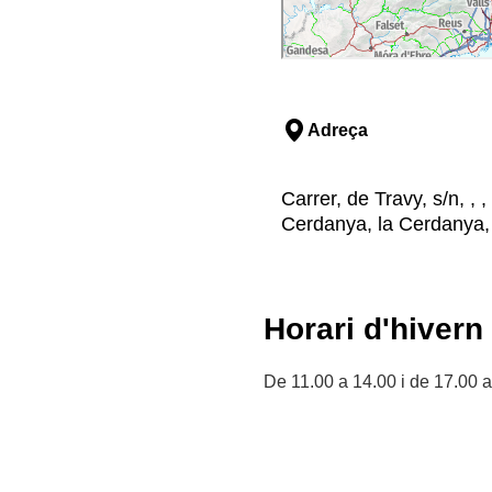
Adreça
Carrer, de Travy, s/n, ,
Cerdanya, la Cerdanya,
Horari d'hivern
De 11.00 a 14.00 i de 17.00 a