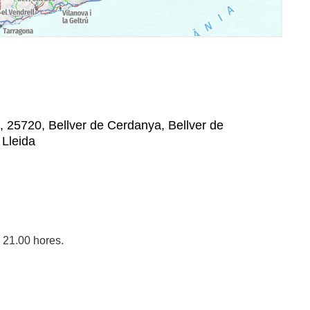
 , , 25720, Bellver de Cerdanya, Bellver de
 Lleida
 21.00 hores.