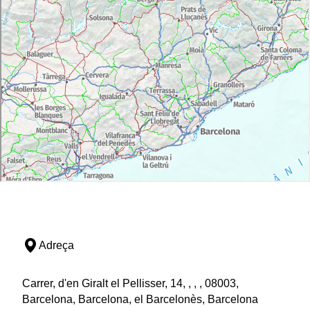
Adreça
Carrer, d'en Giralt el Pellisser, 14, , , , 08003,
Barcelona, Barcelona, el Barcelonès, Barcelona