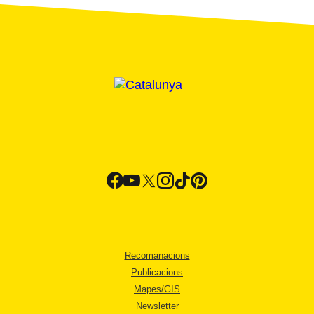
Recomanacions
Publicacions
Mapes/GIS
Newsletter