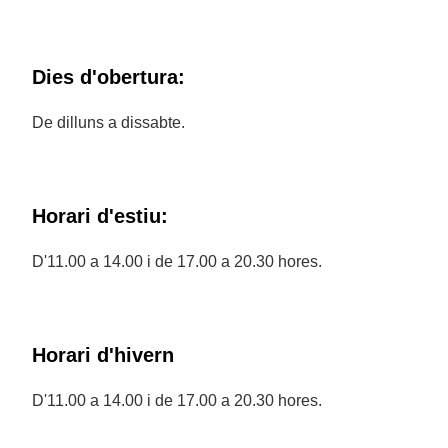
Dies d'obertura:
De dilluns a dissabte.
Horari d'estiu:
D'11.00 a 14.00 i de 17.00 a 20.30 hores.
Horari d'hivern
D'11.00 a 14.00 i de 17.00 a 20.30 hores.