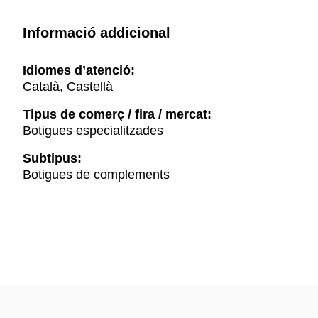
Informació addicional
Idiomes d’atenció:
Català, Castellà
Tipus de comerç / fira / mercat:
Botigues especialitzades
Subtipus:
Botigues de complements