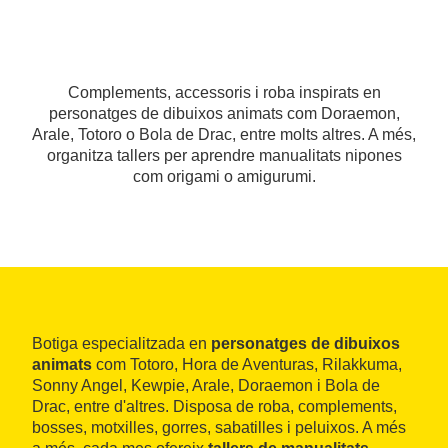
Complements, accessoris i roba inspirats en
personatges de dibuixos animats com Doraemon,
Arale, Totoro o Bola de Drac, entre molts altres. A més,
organitza tallers per aprendre manualitats nipones
com origami o amigurumi.
Botiga especialitzada en
personatges de dibuixos
animats
com Totoro, Hora de Aventuras, Rilakkuma,
Sonny Angel, Kewpie, Arale, Doraemon i Bola de
Drac, entre d'altres. Disposa de roba, complements,
bosses, motxilles, gorres, sabatilles i peluixos. A més