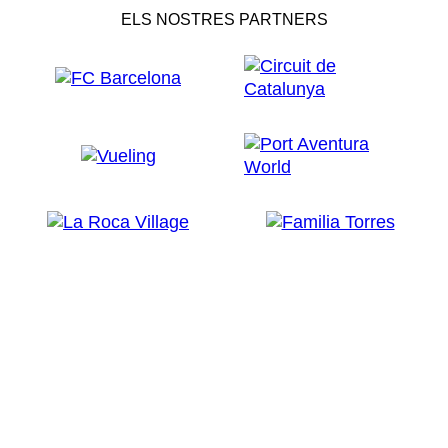
ELS NOSTRES PARTNERS