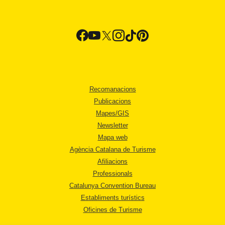
Recomanacions
Publicacions
Mapes/GIS
Newsletter
Mapa web
Agència Catalana de Turisme
Afiliacions
Professionals
Catalunya Convention Bureau
Establiments turístics
Oficines de Turisme