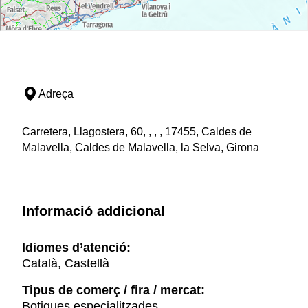
Adreça
Carretera, Llagostera, 60, , , , 17455, Caldes de
Malavella, Caldes de Malavella, la Selva, Girona
Informació addicional
Idiomes d’atenció:
Català, Castellà
Tipus de comerç / fira / mercat:
Botigues especialitzades