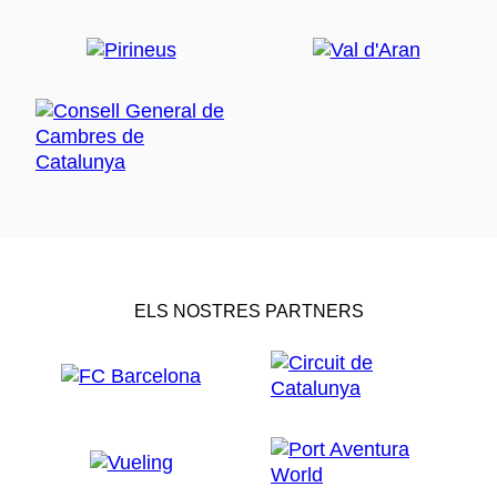
ELS NOSTRES PARTNERS