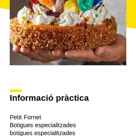
Informació pràctica
Petit Fornet
Botigues especialitzades
botigues especialitzades