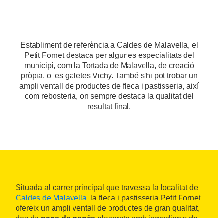
Establiment de referència a Caldes de Malavella, el
Petit Fornet destaca per algunes especialitats del
municipi, com la Tortada de Malavella, de creació
pròpia, o les galetes Vichy. També s'hi pot trobar un
ampli ventall de productes de fleca i pastisseria, així
com rebosteria, on sempre destaca la qualitat del
resultat final.
Situada al carrer principal que travessa la localitat de
Caldes de Malavella
, la fleca i pastisseria Petit Fornet
ofereix un ampli ventall de productes de gran qualitat,