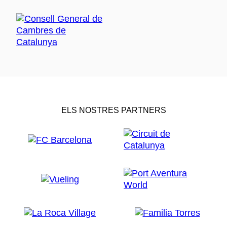
ELS NOSTRES PARTNERS