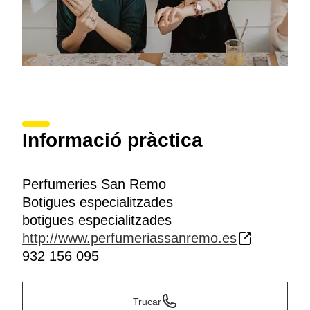
Informació pràctica
Perfumeries San Remo
Botigues especialitzades
botigues especialitzades
http://www.perfumeriassanremo.es
932 156 095
Trucar