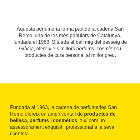
Aquesta perfumeria forma part de la cadena San
Remo, una de les més populars de Catalunya,
fundada el 1963. Situada al bell mig del passeig de
Gràcia, ofereix els millors perfums, cosmètics i
productes de cura personal al millor preu.
Fundada al 1963, la cadena de perfumeries San
Remo ofereix un ampli ventall de
productes de
bellesa, perfums i cosmètics
, així com un
assessorament exquisit i professional a la seva
clientela.