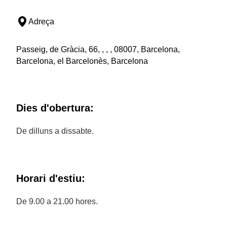
Adreça
Passeig, de Gràcia, 66, , , , 08007, Barcelona,
Barcelona, el Barcelonès, Barcelona
Dies d'obertura:
De dilluns a dissabte.
Horari d'estiu:
De 9.00 a 21.00 hores.