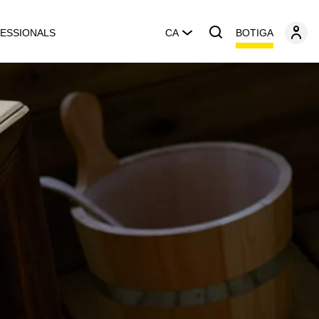
BOTIGA
ESSIONALS
CA