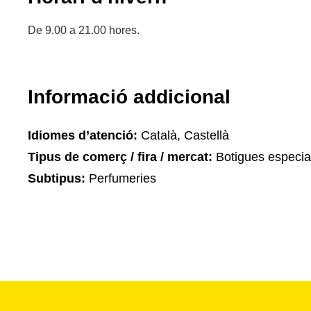
De 9.00 a 21.00 hores.
Informació addicional
Idiomes d’atenció:
Català, Castellà
Tipus de comerç / fira / mercat:
Botigues especia
Subtipus:
Perfumeries