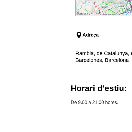
Adreça
Rambla, de Catalunya, 97
Barcelonès, Barcelona
Horari d'estiu:
De 9.00 a 21.00 hores.