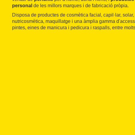
personal
de les millors marques i de fabricació pròpia.
Disposa de productes de cosmètica facial, capil·lar, solar, 
nutricosmètica, maquillatge i una àmplia gamma d'accesso
pintes, eines de manicura i pedicura i raspalls, entre molts