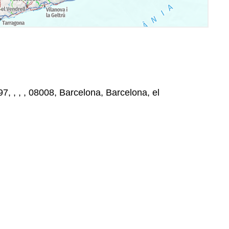
, , , , 08008, Barcelona, Barcelona, el