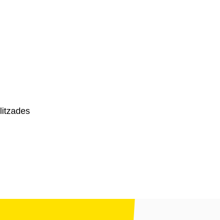
litzades